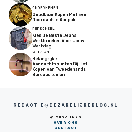
ONDERNEMEN
Goudbaar Kopen Met Een
Doordachte Aanpak
PERSONEEL
Kies De Beste Jeans
Werkbroeken Voor Jouw
Werkdag
WELZIJN
Belangrijke
Aandachtspunten Bij Het
Kopen Van Tweedehands
Bureaustoelen
REDACTIE@DEZAKELIJKEBLOG.NL
© 2026 INFO
OVER ONS
CONTACT