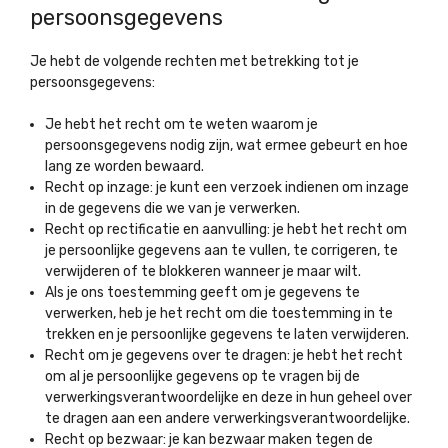
persoonsgegevens
Je hebt de volgende rechten met betrekking tot je
persoonsgegevens:
Je hebt het recht om te weten waarom je
persoonsgegevens nodig zijn, wat ermee gebeurt en hoe
lang ze worden bewaard.
Recht op inzage: je kunt een verzoek indienen om inzage
in de gegevens die we van je verwerken.
Recht op rectificatie en aanvulling: je hebt het recht om
je persoonlijke gegevens aan te vullen, te corrigeren, te
verwijderen of te blokkeren wanneer je maar wilt.
Als je ons toestemming geeft om je gegevens te
verwerken, heb je het recht om die toestemming in te
trekken en je persoonlijke gegevens te laten verwijderen.
Recht om je gegevens over te dragen: je hebt het recht
om al je persoonlijke gegevens op te vragen bij de
verwerkingsverantwoordelijke en deze in hun geheel over
te dragen aan een andere verwerkingsverantwoordelijke.
Recht op bezwaar: je kan bezwaar maken tegen de