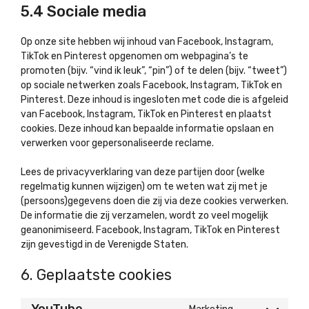
5.4 Sociale media
Op onze site hebben wij inhoud van Facebook, Instagram,
TikTok en Pinterest opgenomen om webpagina’s te
promoten (bijv. “vind ik leuk”, “pin”) of te delen (bijv. “tweet”)
op sociale netwerken zoals Facebook, Instagram, TikTok en
Pinterest. Deze inhoud is ingesloten met code die is afgeleid
van Facebook, Instagram, TikTok en Pinterest en plaatst
cookies. Deze inhoud kan bepaalde informatie opslaan en
verwerken voor gepersonaliseerde reclame.
Lees de privacyverklaring van deze partijen door (welke
regelmatig kunnen wijzigen) om te weten wat zij met je
(persoons)gegevens doen die zij via deze cookies verwerken.
De informatie die zij verzamelen, wordt zo veel mogelijk
geanonimiseerd. Facebook, Instagram, TikTok en Pinterest
zijn gevestigd in de Verenigde Staten.
6. Geplaatste cookies