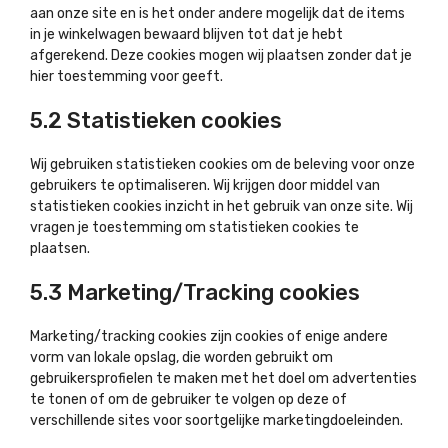
aan onze site en is het onder andere mogelijk dat de items
in je winkelwagen bewaard blijven tot dat je hebt
afgerekend. Deze cookies mogen wij plaatsen zonder dat je
hier toestemming voor geeft.
5.2 Statistieken cookies
Wij gebruiken statistieken cookies om de beleving voor onze
gebruikers te optimaliseren. Wij krijgen door middel van
statistieken cookies inzicht in het gebruik van onze site. Wij
vragen je toestemming om statistieken cookies te
plaatsen.
5.3 Marketing/Tracking cookies
Marketing/tracking cookies zijn cookies of enige andere
vorm van lokale opslag, die worden gebruikt om
gebruikersprofielen te maken met het doel om advertenties
te tonen of om de gebruiker te volgen op deze of
verschillende sites voor soortgelijke marketingdoeleinden.