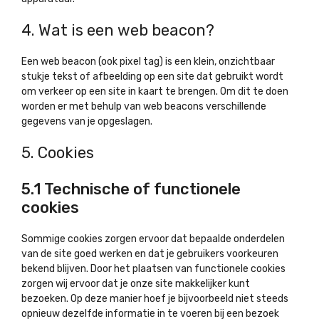
4. Wat is een web beacon?
Een web beacon (ook pixel tag) is een klein, onzichtbaar
stukje tekst of afbeelding op een site dat gebruikt wordt
om verkeer op een site in kaart te brengen. Om dit te doen
worden er met behulp van web beacons verschillende
gegevens van je opgeslagen.
5. Cookies
5.1 Technische of functionele
cookies
Sommige cookies zorgen ervoor dat bepaalde onderdelen
van de site goed werken en dat je gebruikers voorkeuren
bekend blijven. Door het plaatsen van functionele cookies
zorgen wij ervoor dat je onze site makkelijker kunt
bezoeken. Op deze manier hoef je bijvoorbeeld niet steeds
opnieuw dezelfde informatie in te voeren bij een bezoek