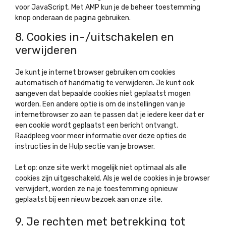
voor JavaScript. Met AMP kun je de beheer toestemming
knop onderaan de pagina gebruiken.
8. Cookies in-/uitschakelen en
verwijderen
Je kunt je internet browser gebruiken om cookies
automatisch of handmatig te verwijderen. Je kunt ook
aangeven dat bepaalde cookies niet geplaatst mogen
worden. Een andere optie is om de instellingen van je
internetbrowser zo aan te passen dat je iedere keer dat er
een cookie wordt geplaatst een bericht ontvangt.
Raadpleeg voor meer informatie over deze opties de
instructies in de Hulp sectie van je browser.
Let op: onze site werkt mogelijk niet optimaal als alle
cookies zijn uitgeschakeld. Als je wel de cookies in je browser
verwijdert, worden ze na je toestemming opnieuw
geplaatst bij een nieuw bezoek aan onze site.
9. Je rechten met betrekking tot