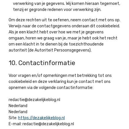
verwerking van je gegevens. Wij komen hieraan tegemoet,
tenzij er gegronde redenen voor verwerking zijn.
Om deze rechten uit te oefenen, neem contact met ons op.
Verwijs naar de contactgegevens onderaan dit cookiebeleid.
Als je een klacht hebt over hoe we met je gegevens
omgaan, horen we graag van je, maar je hebt ook het recht
om een klacht in te dienen bij de toezichthoudende
autoriteit (de Autoriteit Persoonsgegevens).
10. Contactinformatie
Voor vragen en/of opmerkingen met betrekking tot ons
cookiebeleid en deze verklaring kun je contact met ons
opnemen via de volgende contactinformatie:
redactie@dezakelijkeblog.nl
Nederland
Nederland
Site:
https://dezakelijkeblog.nl
E-mail:
redactie@
dezakelijkeblog.nl