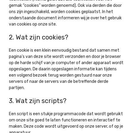
gemak “cookies” worden genoemd). Ook via derden die door
ons zijn ingeschakeld, worden cookies geplaatst. In het
onderstaande document informeren wij je over het gebruik
van cookies op onze site.
2. Wat zijn cookies?
Een cookie is een klein eenvoudig bestand dat samen met
pagina’s van deze site wordt verzonden en door je browser
op de harde schijf van je computer of ander apparaat wordt
opgeslagen. De daarin opgeslagen informatie kan tijdens
een volgend bezoek terug worden gestuurd naar onze
servers of naar de servers van de betreffende derde
partijen.
3. Wat zijn scripts?
Een script is een stukje programmacode dat wordt gebruikt
om onze site goed te laten functioneren en interactief te
maken. Deze code wordt uitgevoerd op onze server, of op je
apparatuur.