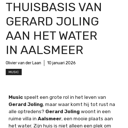
THUISBASIS VAN
GERARD JOLING
AAN HET WATER
IN AALSMEER
Olivier van der Laan
10 januari 2026
MUSIC
Music
speelt een grote rol in het leven van
Gerard Joling
, maar waar komt hij tot rust na
alle optredens?
Gerard Joling
woont in een
ruime villa in
Aalsmeer
, een mooie plaats aan
het water. Zijn huis is niet alleen een plek om