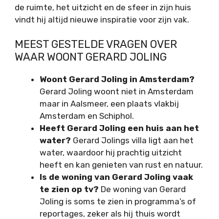
de ruimte, het uitzicht en de sfeer in zijn huis
vindt hij altijd nieuwe inspiratie voor zijn vak.
MEEST GESTELDE VRAGEN OVER
WAAR WOONT GERARD JOLING
Woont Gerard Joling in Amsterdam?
Gerard Joling woont niet in Amsterdam
maar in Aalsmeer, een plaats vlakbij
Amsterdam en Schiphol.
Heeft Gerard Joling een huis aan het
water?
Gerard Jolings villa ligt aan het
water, waardoor hij prachtig uitzicht
heeft en kan genieten van rust en natuur.
Is de woning van Gerard Joling vaak
te zien op tv?
De woning van Gerard
Joling is soms te zien in programma’s of
reportages, zeker als hij thuis wordt