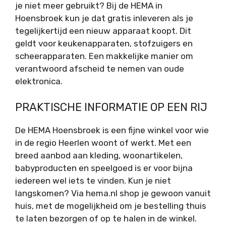
je niet meer gebruikt? Bij de HEMA in
Hoensbroek kun je dat gratis inleveren als je
tegelijkertijd een nieuw apparaat koopt. Dit
geldt voor keukenapparaten, stofzuigers en
scheerapparaten. Een makkelijke manier om
verantwoord afscheid te nemen van oude
elektronica.
PRAKTISCHE INFORMATIE OP EEN RIJ
De HEMA Hoensbroek is een fijne winkel voor wie
in de regio Heerlen woont of werkt. Met een
breed aanbod aan kleding, woonartikelen,
babyproducten en speelgoed is er voor bijna
iedereen wel iets te vinden. Kun je niet
langskomen? Via hema.nl shop je gewoon vanuit
huis, met de mogelijkheid om je bestelling thuis
te laten bezorgen of op te halen in de winkel.