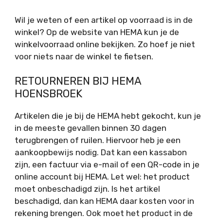
Wil je weten of een artikel op voorraad is in de
winkel? Op de website van HEMA kun je de
winkelvoorraad online bekijken. Zo hoef je niet
voor niets naar de winkel te fietsen.
RETOURNEREN BIJ HEMA
HOENSBROEK
Artikelen die je bij de HEMA hebt gekocht, kun je
in de meeste gevallen binnen 30 dagen
terugbrengen of ruilen. Hiervoor heb je een
aankoopbewijs nodig. Dat kan een kassabon
zijn, een factuur via e-mail of een QR-code in je
online account bij HEMA. Let wel: het product
moet onbeschadigd zijn. Is het artikel
beschadigd, dan kan HEMA daar kosten voor in
rekening brengen. Ook moet het product in de