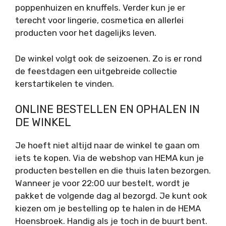
poppenhuizen en knuffels. Verder kun je er
terecht voor lingerie, cosmetica en allerlei
producten voor het dagelijks leven.
De winkel volgt ook de seizoenen. Zo is er rond
de feestdagen een uitgebreide collectie
kerstartikelen te vinden.
ONLINE BESTELLEN EN OPHALEN IN
DE WINKEL
Je hoeft niet altijd naar de winkel te gaan om
iets te kopen. Via de webshop van HEMA kun je
producten bestellen en die thuis laten bezorgen.
Wanneer je voor 22:00 uur bestelt, wordt je
pakket de volgende dag al bezorgd. Je kunt ook
kiezen om je bestelling op te halen in de HEMA
Hoensbroek. Handig als je toch in de buurt bent.