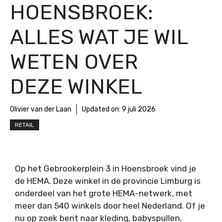
HOENSBROEK:
ALLES WAT JE WIL
WETEN OVER
DEZE WINKEL
Olivier van der Laan
Updated on:
9 juli 2026
RETAIL
Op het Gebrookerplein 3 in Hoensbroek vind je
de HEMA. Deze winkel in de provincie Limburg is
onderdeel van het grote HEMA-netwerk, met
meer dan 540 winkels door heel Nederland. Of je
nu op zoek bent naar kleding, babyspullen,