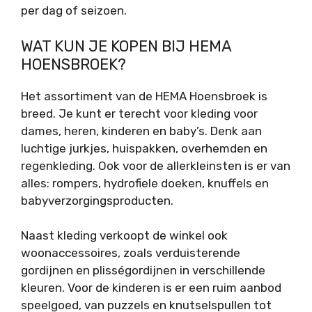
per dag of seizoen.
WAT KUN JE KOPEN BIJ HEMA
HOENSBROEK?
Het assortiment van de HEMA Hoensbroek is
breed. Je kunt er terecht voor kleding voor
dames, heren, kinderen en baby’s. Denk aan
luchtige jurkjes, huispakken, overhemden en
regenkleding. Ook voor de allerkleinsten is er van
alles: rompers, hydrofiele doeken, knuffels en
babyverzorgingsproducten.
Naast kleding verkoopt de winkel ook
woonaccessoires, zoals verduisterende
gordijnen en plisségordijnen in verschillende
kleuren. Voor de kinderen is er een ruim aanbod
speelgoed, van puzzels en knutselspullen tot