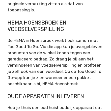
originele verpakking zitten als dat van
toepassing is.
HEMA HOENSBROEK EN
VOEDSELVERSPILLING
De HEMA in Hoensbroek werkt ook samen met
Too Good To Go. Via die app kun je overgebleven
producten van de winkel kopen tegen een
gereduceerd bedrag. Zo draag je bij aan het
verminderen van voedselverspilling en profiteer
je zelf ook van een voordeel. Op de Too Good To
Go-app kun je zien wanneer er een pakket
beschikbaar is bij HEMA Hoensbroek.
OUDE APPARATEN INLEVEREN
Heb je thuis een oud huishoudelijk apparaat dat