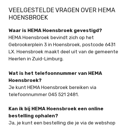
VEELGESTELDE VRAGEN OVER HEMA
HOENSBROEK
Waar is HEMA Hoensbroek gevestigd?
HEMA Hoensbroek bevindt zich op het
Gebrookerplein 3 in Hoensbroek, postcode 6431
LX. Hoensbroek maakt deel uit van de gemeente
Heerlen in Zuid-Limburg.
Wat is het telefoonnummer van HEMA
Hoensbroek?
Je kunt HEMA Hoensbroek bereiken via
telefoonnummer 045 521 2481.
Kan ik bij HEMA Hoensbroek een online
bestelling ophalen?
Ja, je kunt een bestelling die je via de webshop