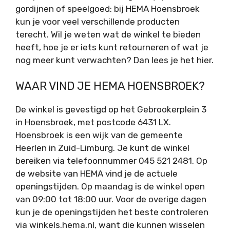
gordijnen of speelgoed: bij HEMA Hoensbroek
kun je voor veel verschillende producten
terecht. Wil je weten wat de winkel te bieden
heeft, hoe je er iets kunt retourneren of wat je
nog meer kunt verwachten? Dan lees je het hier.
WAAR VIND JE HEMA HOENSBROEK?
De winkel is gevestigd op het Gebrookerplein 3
in Hoensbroek, met postcode 6431 LX.
Hoensbroek is een wijk van de gemeente
Heerlen in Zuid-Limburg. Je kunt de winkel
bereiken via telefoonnummer 045 521 2481. Op
de website van HEMA vind je de actuele
openingstijden. Op maandag is de winkel open
van 09:00 tot 18:00 uur. Voor de overige dagen
kun je de openingstijden het beste controleren
via winkels.hema.nl, want die kunnen wisselen