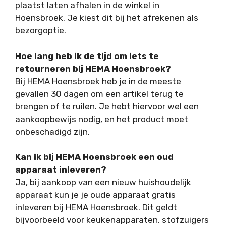
plaatst laten afhalen in de winkel in
Hoensbroek. Je kiest dit bij het afrekenen als
bezorgoptie.
Hoe lang heb ik de tijd om iets te
retourneren bij HEMA Hoensbroek?
Bij HEMA Hoensbroek heb je in de meeste
gevallen 30 dagen om een artikel terug te
brengen of te ruilen. Je hebt hiervoor wel een
aankoopbewijs nodig, en het product moet
onbeschadigd zijn.
Kan ik bij HEMA Hoensbroek een oud
apparaat inleveren?
Ja, bij aankoop van een nieuw huishoudelijk
apparaat kun je je oude apparaat gratis
inleveren bij HEMA Hoensbroek. Dit geldt
bijvoorbeeld voor keukenapparaten, stofzuigers