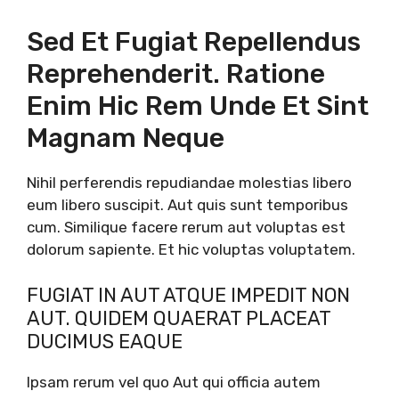
Sed Et Fugiat Repellendus
Reprehenderit. Ratione
Enim Hic Rem Unde Et Sint
Magnam Neque
Nihil perferendis repudiandae molestias libero
eum libero suscipit. Aut quis sunt temporibus
cum. Similique facere rerum aut voluptas est
dolorum sapiente. Et hic voluptas voluptatem.
FUGIAT IN AUT ATQUE IMPEDIT NON
AUT. QUIDEM QUAERAT PLACEAT
DUCIMUS EAQUE
Ipsam rerum vel quo Aut qui officia autem