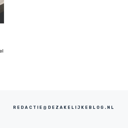
el
REDACTIE@DEZAKELIJKEBLOG.NL