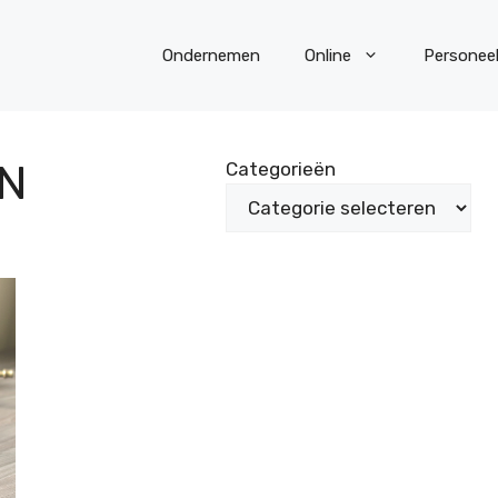
Ondernemen
Online
Personee
N
Categorieën