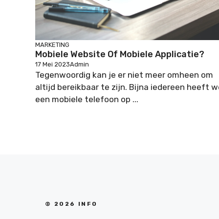
MARKETING
Mobiele Website Of Mobiele Applicatie?
17 Mei 2023
Admin
Tegenwoordig kan je er niet meer omheen om
altijd bereikbaar te zijn. Bijna iedereen heeft w
een mobiele telefoon op ...
© 2026 INFO