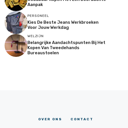
Aanpak
PERSONEEL
Kies De Beste Jeans Werkbroeken
Voor Jouw Werkdag
WELZIJN
Belangrijke Aandachtspunten Bij Het
Kopen Van Tweedehands
Bureaustoelen
OVER ONS
CONTACT