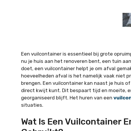
Een vuilcontainer
is essentieel bij grote oprui
nu je huis aan het renoveren bent, een tuin 
doet, een vuilcontainer helpt je om afval gemakk
hoeveelheden afval is het namelijk vaak niet pr
brengen. Een vuilcontainer kan naast je huis o
direct kwijt kunt. Dit bespaart tijd en moeite,
georganiseerd blijft. Het huren van een
vuilco
situaties.
Wat Is Een Vuilcontainer 