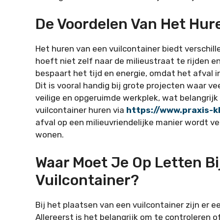
De Voordelen Van Het Hur
Het huren van een vuilcontainer biedt verschil
hoeft niet zelf naar de milieustraat te rijden 
bespaart het tijd en energie, omdat het afval 
Dit is vooral handig bij grote projecten waar ve
veilige en opgeruimde werkplek, wat belangrijk i
vuilcontainer huren via
https://www.praxis-k
afval op een milieuvriendelijke manier wordt 
wonen.
Waar Moet Je Op Letten Bi
Vuilcontainer?
Bij het plaatsen van een vuilcontainer zijn er
Allereerst is het belangrijk om te controleren 