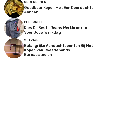
ONDERNEMEN
Goudbaar Kopen Met Een Doordachte
Aanpak
PERSONEEL
Kies De Beste Jeans Werkbroeken
Voor Jouw Werkdag
WELZIJN
Belangrijke Aandachtspunten Bij Het
Kopen Van Tweedehands
Bureaustoelen