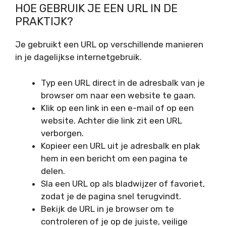
HOE GEBRUIK JE EEN URL IN DE
PRAKTIJK?
Je gebruikt een URL op verschillende manieren
in je dagelijkse internetgebruik.
Typ een URL direct in de adresbalk van je
browser om naar een website te gaan.
Klik op een link in een e-mail of op een
website. Achter die link zit een URL
verborgen.
Kopieer een URL uit je adresbalk en plak
hem in een bericht om een pagina te
delen.
Sla een URL op als bladwijzer of favoriet,
zodat je de pagina snel terugvindt.
Bekijk de URL in je browser om te
controleren of je op de juiste, veilige