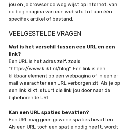
jou en je browser de weg wijst op internet, van
de beginpagina van een website tot aan één
specifiek artikel of bestand.
VEELGESTELDE VRAGEN
Wat is het verschil tussen een URL en een
link?
Een URL is het adres zelf, zoals
“https://www.klikt.nl/blog”. Een link is een
klikbaar element op een webpagina of in een e-
mail waarachter een URL verborgen zit. Als je op
een link klikt, stuurt die link jou door naar de
bijbehorende URL.
Kan een URL spaties bevatten?
Een URL mag geen gewone spaties bevatten.
Als een URL toch een spatie nodig heeft, wordt