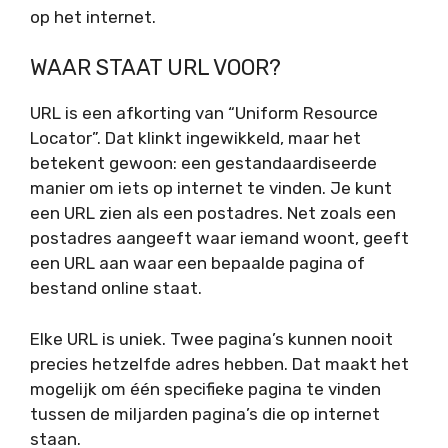
op het internet.
WAAR STAAT URL VOOR?
URL is een afkorting van “Uniform Resource
Locator”. Dat klinkt ingewikkeld, maar het
betekent gewoon: een gestandaardiseerde
manier om iets op internet te vinden. Je kunt
een URL zien als een postadres. Net zoals een
postadres aangeeft waar iemand woont, geeft
een URL aan waar een bepaalde pagina of
bestand online staat.
Elke URL is uniek. Twee pagina’s kunnen nooit
precies hetzelfde adres hebben. Dat maakt het
mogelijk om één specifieke pagina te vinden
tussen de miljarden pagina’s die op internet
staan.