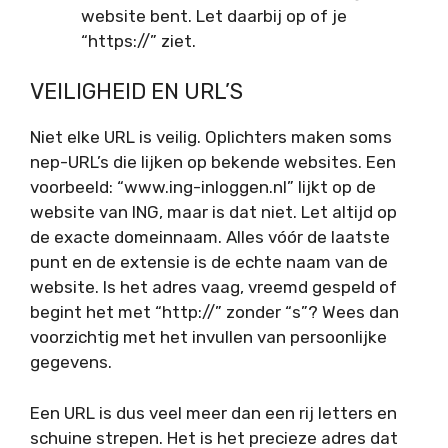
website bent. Let daarbij op of je
“https://” ziet.
VEILIGHEID EN URL’S
Niet elke URL is veilig. Oplichters maken soms
nep-URL’s die lijken op bekende websites. Een
voorbeeld: “www.ing-inloggen.nl” lijkt op de
website van ING, maar is dat niet. Let altijd op
de exacte domeinnaam. Alles vóór de laatste
punt en de extensie is de echte naam van de
website. Is het adres vaag, vreemd gespeld of
begint het met “http://” zonder “s”? Wees dan
voorzichtig met het invullen van persoonlijke
gegevens.
Een URL is dus veel meer dan een rij letters en
schuine strepen. Het is het precieze adres dat