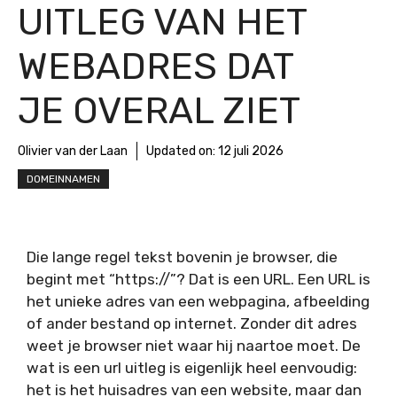
UITLEG VAN HET
WEBADRES DAT
JE OVERAL ZIET
Olivier van der Laan
Updated on:
12 juli 2026
DOMEINNAMEN
Die lange regel tekst bovenin je browser, die
begint met “https://”? Dat is een URL. Een URL is
het unieke adres van een webpagina, afbeelding
of ander bestand op internet. Zonder dit adres
weet je browser niet waar hij naartoe moet. De
wat is een url uitleg is eigenlijk heel eenvoudig:
het is het huisadres van een website, maar dan