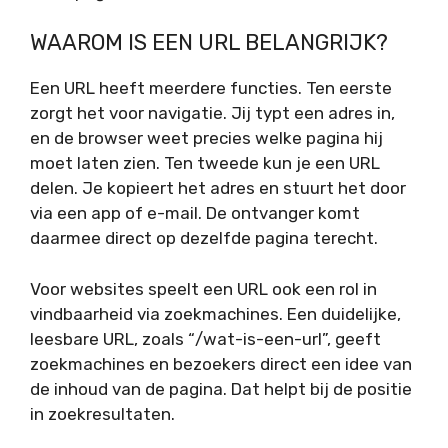
WAAROM IS EEN URL BELANGRIJK?
Een URL heeft meerdere functies. Ten eerste
zorgt het voor navigatie. Jij typt een adres in,
en de browser weet precies welke pagina hij
moet laten zien. Ten tweede kun je een URL
delen. Je kopieert het adres en stuurt het door
via een app of e-mail. De ontvanger komt
daarmee direct op dezelfde pagina terecht.
Voor websites speelt een URL ook een rol in
vindbaarheid via zoekmachines. Een duidelijke,
leesbare URL, zoals “/wat-is-een-url”, geeft
zoekmachines en bezoekers direct een idee van
de inhoud van de pagina. Dat helpt bij de positie
in zoekresultaten.