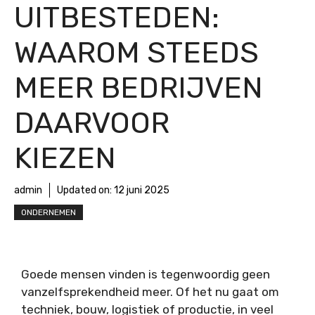
UITBESTEDEN:
WAAROM STEEDS
MEER BEDRIJVEN
DAARVOOR
KIEZEN
admin
Updated on:
12 juni 2025
ONDERNEMEN
Goede mensen vinden is tegenwoordig geen
vanzelfsprekendheid meer. Of het nu gaat om
techniek, bouw, logistiek of productie, in veel