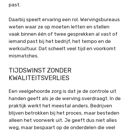
past.
Daarbij speelt ervaring een rol. Wervingsbureaus
weten waar ze op moeten letten en stellen
vaak binnen één of twee gesprekken al vast of
iemand past bij het bedrijf, het tempo en de
werkcultuur. Dat scheelt veel tijd en voorkomt
mismatches.
TIJDSWINST ZONDER
KWALITEITSVERLIES
Een veelgehoorde zorg is dat je de controle uit
handen geeft als je de werving overdraagt. In de
praktijk werkt het meestal anders. Bedrijven
blijven betrokken bij het proces, maar besteden
alleen het voorwerk uit. Je geeft dus niet alles
weg, maar bespaart op de onderdelen die veel