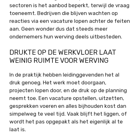
sectoren is het aanbod beperkt, terwijl de vraag
toeneemt. Bedrijven die blijven wachten op
reacties via een vacature lopen achter de feiten
aan. Geen wonder dus dat steeds meer
ondernemers hun werving deels uitbesteden.
DRUKTE OP DE WERKVLOER LAAT
WEINIG RUIMTE VOOR WERVING
In de praktijk hebben leidinggevenden het al
druk genoeg. Het werk moet doorgaan,
projecten lopen door, en de druk op de planning
neemt toe. Een vacature opstellen, uitzetten,
gesprekken voeren en alles bijhouden kost dan
simpelweg te veel tijd. Vaak blijft het liggen, of
wordt het pas opgepakt als het eigenlijk al te
laat is.