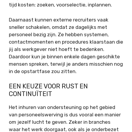
tijd kosten: zoeken, voorselectie, inplannen.
Daarnaast kunnen externe recruiters vaak
sneller schakelen, omdat ze dagelijks met
personeel bezig zijn. Ze hebben systemen,
contactmomenten en procedures klaarstaan die
jij als werkgever niet hoeft te bedenken.
Daardoor kun je binnen enkele dagen geschikte
mensen spreken, terwijl je anders misschien nog
in de opstartfase zou zitten.
EEN KEUZE VOOR RUST EN
CONTINUÏTEIT
Het inhuren van ondersteuning op het gebied
van personeelswerving is dus vooral een manier
om jezelf lucht te geven. Zeker in branches
waar het werk doorgaat, ook als je onderbezet