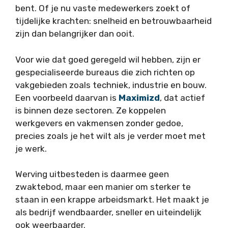
bent. Of je nu vaste medewerkers zoekt of
tijdelijke krachten: snelheid en betrouwbaarheid
zijn dan belangrijker dan ooit.
Voor wie dat goed geregeld wil hebben, zijn er
gespecialiseerde bureaus die zich richten op
vakgebieden zoals techniek, industrie en bouw.
Een voorbeeld daarvan is
Maximizd
, dat actief
is binnen deze sectoren. Ze koppelen
werkgevers en vakmensen zonder gedoe,
precies zoals je het wilt als je verder moet met
je werk.
Werving uitbesteden is daarmee geen
zwaktebod, maar een manier om sterker te
staan in een krappe arbeidsmarkt. Het maakt je
als bedrijf wendbaarder, sneller en uiteindelijk
ook weerbaarder.