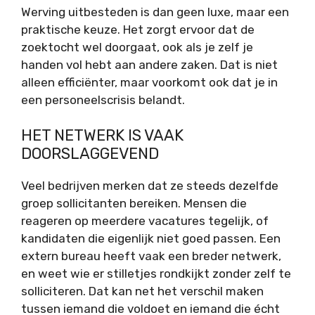
Werving uitbesteden is dan geen luxe, maar een
praktische keuze. Het zorgt ervoor dat de
zoektocht wel doorgaat, ook als je zelf je
handen vol hebt aan andere zaken. Dat is niet
alleen efficiënter, maar voorkomt ook dat je in
een personeelscrisis belandt.
HET NETWERK IS VAAK
DOORSLAGGEVEND
Veel bedrijven merken dat ze steeds dezelfde
groep sollicitanten bereiken. Mensen die
reageren op meerdere vacatures tegelijk, of
kandidaten die eigenlijk niet goed passen. Een
extern bureau heeft vaak een breder netwerk,
en weet wie er stilletjes rondkijkt zonder zelf te
solliciteren. Dat kan net het verschil maken
tussen iemand die voldoet en iemand die écht