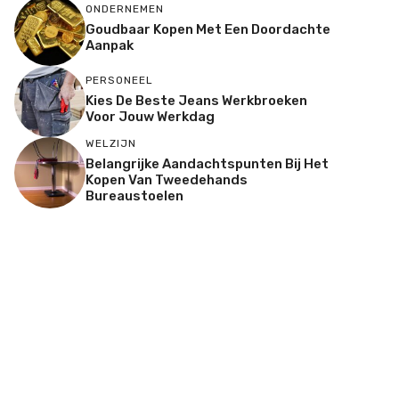
ONDERNEMEN
Goudbaar Kopen Met Een Doordachte
Aanpak
PERSONEEL
Kies De Beste Jeans Werkbroeken
Voor Jouw Werkdag
WELZIJN
Belangrijke Aandachtspunten Bij Het
Kopen Van Tweedehands
Bureaustoelen