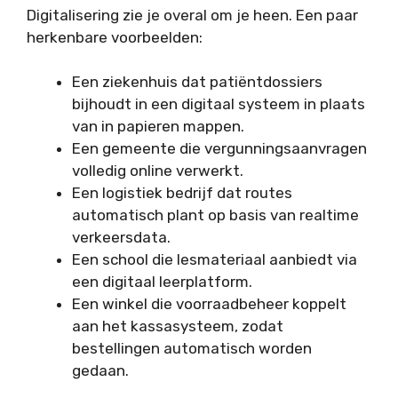
Digitalisering zie je overal om je heen. Een paar
herkenbare voorbeelden:
Een ziekenhuis dat patiëntdossiers
bijhoudt in een digitaal systeem in plaats
van in papieren mappen.
Een gemeente die vergunningsaanvragen
volledig online verwerkt.
Een logistiek bedrijf dat routes
automatisch plant op basis van realtime
verkeersdata.
Een school die lesmateriaal aanbiedt via
een digitaal leerplatform.
Een winkel die voorraadbeheer koppelt
aan het kassasysteem, zodat
bestellingen automatisch worden
gedaan.