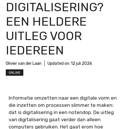
DIGITALISERING?
EEN HELDERE
UITLEG VOOR
IEDEREEN
Olivier van der Laan
Updated on:
12 juli 2026
ONLINE
Informatie omzetten naar een digitale vorm en
die inzetten om processen slimmer te maken:
dat is digitalisering in een notendop. De uitleg
van digitalisering gaat verder dan alleen
computers gebruiken. Het gaat erom hoe