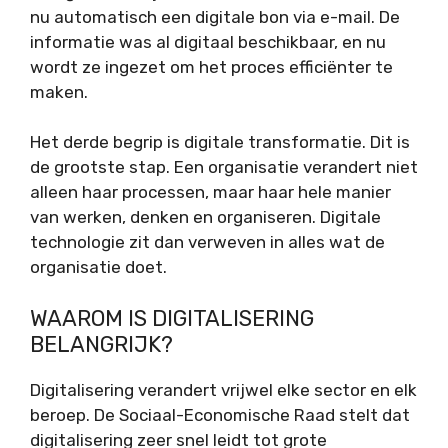
nu automatisch een digitale bon via e-mail. De
informatie was al digitaal beschikbaar, en nu
wordt ze ingezet om het proces efficiënter te
maken.
Het derde begrip is digitale transformatie. Dit is
de grootste stap. Een organisatie verandert niet
alleen haar processen, maar haar hele manier
van werken, denken en organiseren. Digitale
technologie zit dan verweven in alles wat de
organisatie doet.
WAAROM IS DIGITALISERING
BELANGRIJK?
Digitalisering verandert vrijwel elke sector en elk
beroep. De Sociaal-Economische Raad stelt dat
digitalisering zeer snel leidt tot grote