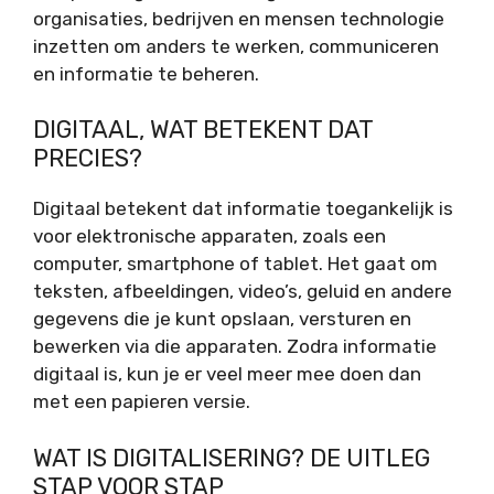
organisaties, bedrijven en mensen technologie
inzetten om anders te werken, communiceren
en informatie te beheren.
DIGITAAL, WAT BETEKENT DAT
PRECIES?
Digitaal betekent dat informatie toegankelijk is
voor elektronische apparaten, zoals een
computer, smartphone of tablet. Het gaat om
teksten, afbeeldingen, video’s, geluid en andere
gegevens die je kunt opslaan, versturen en
bewerken via die apparaten. Zodra informatie
digitaal is, kun je er veel meer mee doen dan
met een papieren versie.
WAT IS DIGITALISERING? DE UITLEG
STAP VOOR STAP