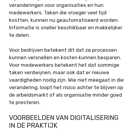
veranderingen voor organisaties en hun
medewerkers. Taken die vroeger veel tijd
kostten, kunnen nu geautomatiseerd worden.
Informatie is sneller beschikbaar en makkelijker
te delen.
Voor bedrijven betekent dit dat ze processen
kunnen versnellen en kosten kunnen besparen.
Voor medewerkers betekent het dat sommige
taken verdwijnen, maar ook dat er nieuwe
vaardigheden nodig zijn. Wie niet meegaat in die
verandering, loopt het risico achter te blijven op
de arbeidsmarkt of als organisatie minder goed
te presteren.
VOORBEELDEN VAN DIGITALISERING
IN DE PRAKTIJK