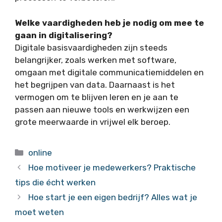
Welke vaardigheden heb je nodig om mee te
gaan in digitalisering?
Digitale basisvaardigheden zijn steeds
belangrijker, zoals werken met software,
omgaan met digitale communicatiemiddelen en
het begrijpen van data. Daarnaast is het
vermogen om te blijven leren en je aan te
passen aan nieuwe tools en werkwijzen een
grote meerwaarde in vrijwel elk beroep.
Categorieën
online
Hoe motiveer je medewerkers? Praktische
tips die écht werken
Hoe start je een eigen bedrijf? Alles wat je
moet weten