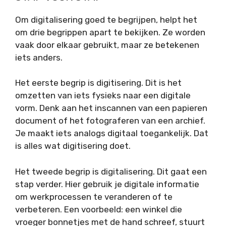
Om digitalisering goed te begrijpen, helpt het
om drie begrippen apart te bekijken. Ze worden
vaak door elkaar gebruikt, maar ze betekenen
iets anders.
Het eerste begrip is digitisering. Dit is het
omzetten van iets fysieks naar een digitale
vorm. Denk aan het inscannen van een papieren
document of het fotograferen van een archief.
Je maakt iets analogs digitaal toegankelijk. Dat
is alles wat digitisering doet.
Het tweede begrip is digitalisering. Dit gaat een
stap verder. Hier gebruik je digitale informatie
om werkprocessen te veranderen of te
verbeteren. Een voorbeeld: een winkel die
vroeger bonnetjes met de hand schreef, stuurt