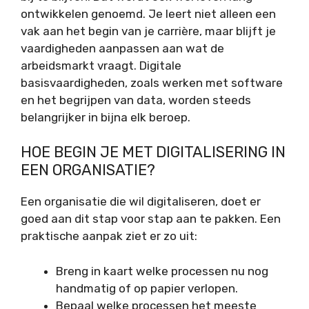
ontwikkelen genoemd. Je leert niet alleen een
vak aan het begin van je carrière, maar blijft je
vaardigheden aanpassen aan wat de
arbeidsmarkt vraagt. Digitale
basisvaardigheden, zoals werken met software
en het begrijpen van data, worden steeds
belangrijker in bijna elk beroep.
HOE BEGIN JE MET DIGITALISERING IN
EEN ORGANISATIE?
Een organisatie die wil digitaliseren, doet er
goed aan dit stap voor stap aan te pakken. Een
praktische aanpak ziet er zo uit:
Breng in kaart welke processen nu nog
handmatig of op papier verlopen.
Bepaal welke processen het meeste