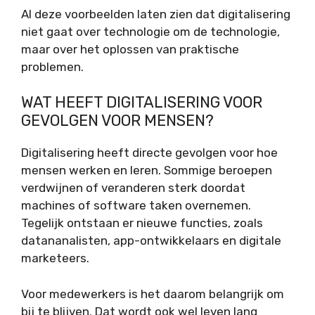
Al deze voorbeelden laten zien dat digitalisering
niet gaat over technologie om de technologie,
maar over het oplossen van praktische
problemen.
WAT HEEFT DIGITALISERING VOOR
GEVOLGEN VOOR MENSEN?
Digitalisering heeft directe gevolgen voor hoe
mensen werken en leren. Sommige beroepen
verdwijnen of veranderen sterk doordat
machines of software taken overnemen.
Tegelijk ontstaan er nieuwe functies, zoals
datananalisten, app-ontwikkelaars en digitale
marketeers.
Voor medewerkers is het daarom belangrijk om
bij te blijven. Dat wordt ook wel leven lang