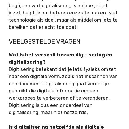
begrijpen wat digitalisering is en hoe je het
inzet, helpt je om betere keuzes te maken. Niet
technologie als doel, maar als middel om iets te
bereiken dat er echt toe doet.
VEELGESTELDE VRAGEN
Wat is het verschil tussen digitisering en
digitalisering?
Digitisering betekent dat je iets fysieks omzet
naar een digitale vorm, zoals het inscannen van
een document. Digitalisering gaat verder: je
gebruikt die digitale informatie om een
werkproces te verbeteren of te veranderen.
Digitisering is dus een onderdeel van
digitalisering, maar niet hetzelfde.
Is digitalisering hetzelfde als digitale