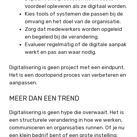
voordeel opleveren als ze digitaal worden.
Kies tools of systemen die passen bij de
omvang en het doel van de organisatie.
Zorg dat medewerkers worden opgeleid
en begeleid bij de verandering.
Evalueer regelmatig of de digitale aanpak
werkt en pas aan waar nodig.
Digitalisering is geen project met een eindpunt.
Het is een doorlopend proces van verbeteren en
aanpassen.
MEER DAN EEN TREND
Digitalisering is geen hype die overwaait. Het is
een structurele verandering in hoe we werken,
communiceren en organisaties runnen. Of je nu
een klein bedrijf bent of een grote instelling: