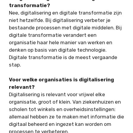
transformatie?
Nee, digitalisering en digitale transformatie zijn
niet hetzelfde. Bij digitalisering verbeter je
bestaande processen met digitale middelen. Bij
digitale transformatie verandert een
organisatie haar hele manier van werken en
denken op basis van digitale technologie.
Digitale transformatie is de meest vergaande
stap.
Voor welke organisaties is digitalisering
relevant?
Digitalisering is relevant voor vrijwel elke
organisatie, groot of klein. Van ziekenhuizen en
scholen tot winkels en overheidsinstellingen:
allemaal hebben ze te maken met informatie die
digitaal beheerd en ingezet kan worden om
processen te verbeteren.