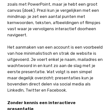
zoals met PowerPoint, maar je hebt een groot
canvas (doek). Prezi kun je vergelijken met een
mindmap: je zet een aantal punten met
kernwoorden, teksten, afbeeldingen of filmpjes
vast waar je vervolgens interactief doorheen
navigeert.
Het aanmaken van een account is een voorbeeld
van hoe minimalistisch en strak de website is
uitgevoerd. Je voert enkel je naam, mailadres en
wachtwoord in en kunt zo aan de slag met je
eerste presentatie. Wat volgt is een simpel
maar degelijk overzicht; presentaties kun je
bovendien direct delen via social media als
LinkedIn, Twitter en Facebook.
Zonder kennis een interactieve
presentatie