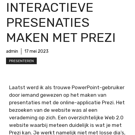
INTERACTIEVE
PRESENATIES
MAKEN MET PREZI
admin
17 mei 2023
PRESENTEREN
Laatst werd ik als trouwe PowerPoint-gebruiker
door iemand gewezen op het maken van
presentaties met de online-applicatie Prezi. Het
bezoeken van de website was al een
verademing op zich. Een overzichtelijke Web 2.0
website waarbij meteen duidelijk is wat je met
Prezi kan. Je werkt namelijk niet met losse dia’s,