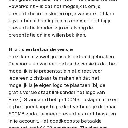
PowerPoint – is dat het mogelijk is om je
presentatie in te sluiten op je website. Dit kan
bijvoorbeeld handig zijn als mensen niet bij je
presentatie konden zijn en alsnog de
presentatie online willen bekijken.
Gratis en betaalde versie
Prezi kun je zowel gratis als betaald gebruiken.
De voordelen van een betaalde versie is dat het
mogelijk is je presentatie niet direct voor
iedereen zichtbaar te maken en dat het
mogelijk is je eigen logo te plaatsen (bij de
gratis versie staat linksonder het logo van
Prezi). Standaard heb je 100MB opslagruimte en
bij het goedkoopste pakket verhoog je dit naar
500MB zodat je meer presenties kunt bewaren
in je account. Het goedkoopste betaalde
account kost $4,92 per maand. Zie hiervoor