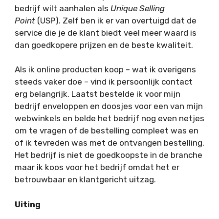
bedrijf wilt aanhalen als
Unique Selling
Point
(USP). Zelf ben ik er van overtuigd dat de
service die je de klant biedt veel meer waard is
dan goedkopere prijzen en de beste kwaliteit.
Als ik online producten koop – wat ik overigens
steeds vaker doe – vind ik persoonlijk contact
erg belangrijk. Laatst bestelde ik voor mijn
bedrijf enveloppen en doosjes voor een van mijn
webwinkels en belde het bedrijf nog even netjes
om te vragen of de bestelling compleet was en
of ik tevreden was met de ontvangen bestelling.
Het bedrijf is niet de goedkoopste in de branche
maar ik koos voor het bedrijf omdat het er
betrouwbaar en klantgericht uitzag.
Uiting