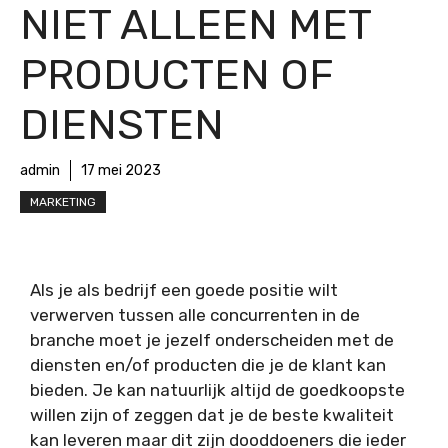
NIET ALLEEN MET
PRODUCTEN OF
DIENSTEN
admin
17 mei 2023
MARKETING
Als je als bedrijf een goede positie wilt
verwerven tussen alle concurrenten in de
branche moet je jezelf onderscheiden met de
diensten en/of producten die je de klant kan
bieden. Je kan natuurlijk altijd de goedkoopste
willen zijn of zeggen dat je de beste kwaliteit
kan leveren maar dit zijn dooddoeners die ieder