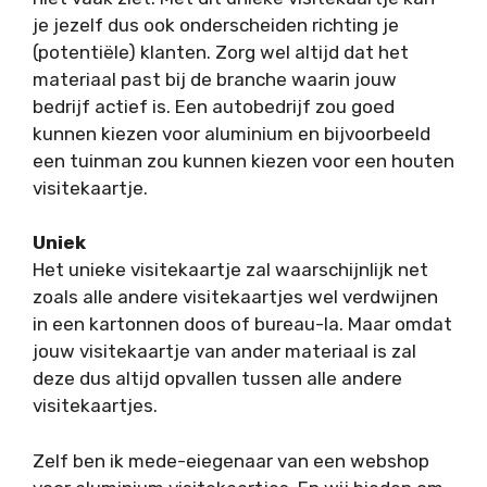
je jezelf dus ook onderscheiden richting je
(potentiële) klanten. Zorg wel altijd dat het
materiaal past bij de branche waarin jouw
bedrijf actief is. Een autobedrijf zou goed
kunnen kiezen voor aluminium en bijvoorbeeld
een tuinman zou kunnen kiezen voor een houten
visitekaartje.
Uniek
Het unieke visitekaartje zal waarschijnlijk net
zoals alle andere visitekaartjes wel verdwijnen
in een kartonnen doos of bureau-la. Maar omdat
jouw visitekaartje van ander materiaal is zal
deze dus altijd opvallen tussen alle andere
visitekaartjes.
Zelf ben ik mede-eiegenaar van een webshop