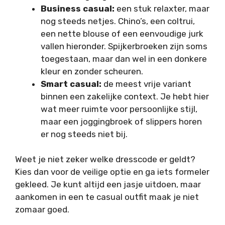
Business casual:
een stuk relaxter, maar
nog steeds netjes. Chino’s, een coltrui,
een nette blouse of een eenvoudige jurk
vallen hieronder. Spijkerbroeken zijn soms
toegestaan, maar dan wel in een donkere
kleur en zonder scheuren.
Smart casual:
de meest vrije variant
binnen een zakelijke context. Je hebt hier
wat meer ruimte voor persoonlijke stijl,
maar een joggingbroek of slippers horen
er nog steeds niet bij.
Weet je niet zeker welke dresscode er geldt?
Kies dan voor de veilige optie en ga iets formeler
gekleed. Je kunt altijd een jasje uitdoen, maar
aankomen in een te casual outfit maak je niet
zomaar goed.