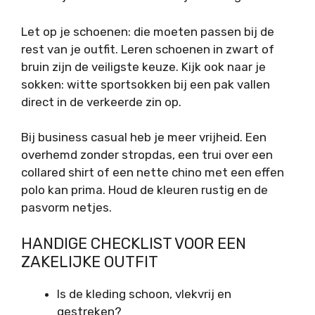
Let op je schoenen: die moeten passen bij de
rest van je outfit. Leren schoenen in zwart of
bruin zijn de veiligste keuze. Kijk ook naar je
sokken: witte sportsokken bij een pak vallen
direct in de verkeerde zin op.
Bij business casual heb je meer vrijheid. Een
overhemd zonder stropdas, een trui over een
collared shirt of een nette chino met een effen
polo kan prima. Houd de kleuren rustig en de
pasvorm netjes.
HANDIGE CHECKLIST VOOR EEN
ZAKELIJKE OUTFIT
Is de kleding schoon, vlekvrij en
gestreken?