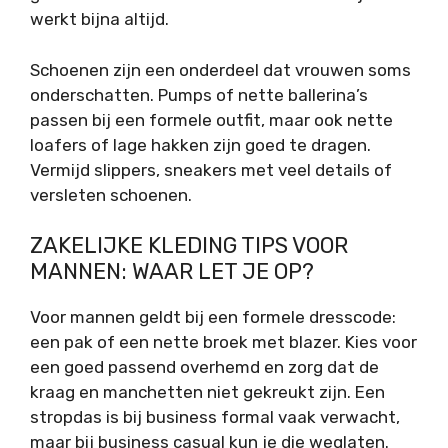
werkt bijna altijd.
Schoenen zijn een onderdeel dat vrouwen soms
onderschatten. Pumps of nette ballerina’s
passen bij een formele outfit, maar ook nette
loafers of lage hakken zijn goed te dragen.
Vermijd slippers, sneakers met veel details of
versleten schoenen.
ZAKELIJKE KLEDING TIPS VOOR
MANNEN: WAAR LET JE OP?
Voor mannen geldt bij een formele dresscode:
een pak of een nette broek met blazer. Kies voor
een goed passend overhemd en zorg dat de
kraag en manchetten niet gekreukt zijn. Een
stropdas is bij business formal vaak verwacht,
maar bij business casual kun je die weglaten.