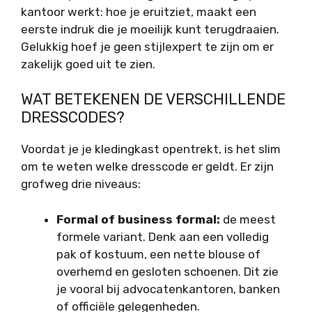
kantoor werkt: hoe je eruitziet, maakt een
eerste indruk die je moeilijk kunt terugdraaien.
Gelukkig hoef je geen stijlexpert te zijn om er
zakelijk goed uit te zien.
WAT BETEKENEN DE VERSCHILLENDE
DRESSCODES?
Voordat je je kledingkast opentrekt, is het slim
om te weten welke dresscode er geldt. Er zijn
grofweg drie niveaus:
Formal of business formal:
de meest
formele variant. Denk aan een volledig
pak of kostuum, een nette blouse of
overhemd en gesloten schoenen. Dit zie
je vooral bij advocatenkantoren, banken
of officiële gelegenheden.