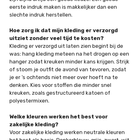
eerste indruk maken is makkelijker dan een
slechte indruk herstellen.
Hoe zorg ik dat mijn kleding er verzorgd
uitziet zonder veel tijd te kosten?
Kleding er verzorgd uit laten zien begint bij de
was: hang kleding meteen na het drogen op een
hanger zodat kreuken minder kans krijgen. Strijk
of stoom je outfit de avond van tevoren, zodat
je er ’s ochtends niet meer over hoeft na te
denken. Kies voor stoffen die minder snel
kreuken, zoals gestructureerd katoen of
polyestermixen.
Welke kleuren werken het best voor
zakelijke kleding?
Voor zakelijke kleding werken neutrale kleuren
het best als basis. Donkerblauw, grijs, zwart, wit