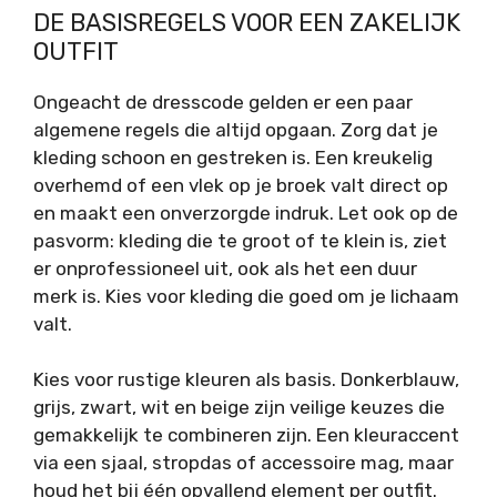
DE BASISREGELS VOOR EEN ZAKELIJK
OUTFIT
Ongeacht de dresscode gelden er een paar
algemene regels die altijd opgaan. Zorg dat je
kleding schoon en gestreken is. Een kreukelig
overhemd of een vlek op je broek valt direct op
en maakt een onverzorgde indruk. Let ook op de
pasvorm: kleding die te groot of te klein is, ziet
er onprofessioneel uit, ook als het een duur
merk is. Kies voor kleding die goed om je lichaam
valt.
Kies voor rustige kleuren als basis. Donkerblauw,
grijs, zwart, wit en beige zijn veilige keuzes die
gemakkelijk te combineren zijn. Een kleuraccent
via een sjaal, stropdas of accessoire mag, maar
houd het bij één opvallend element per outfit.