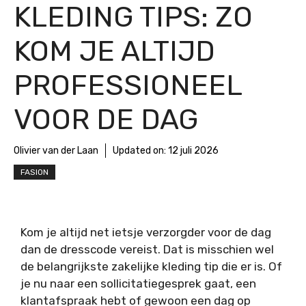
KLEDING TIPS: ZO
KOM JE ALTIJD
PROFESSIONEEL
VOOR DE DAG
Olivier van der Laan
Updated on:
12 juli 2026
FASION
Kom je altijd net ietsje verzorgder voor de dag
dan de dresscode vereist. Dat is misschien wel
de belangrijkste zakelijke kleding tip die er is. Of
je nu naar een sollicitatiegesprek gaat, een
klantafspraak hebt of gewoon een dag op