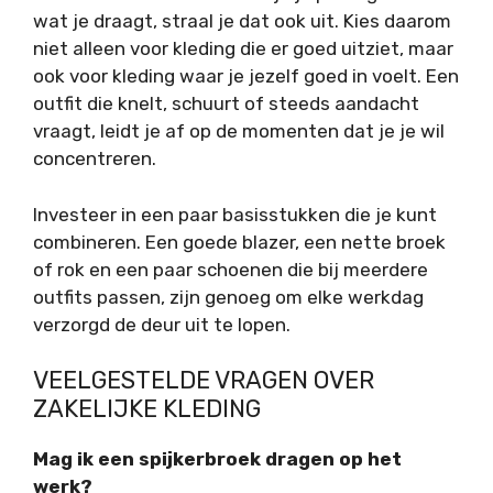
wat je draagt, straal je dat ook uit. Kies daarom
niet alleen voor kleding die er goed uitziet, maar
ook voor kleding waar je jezelf goed in voelt. Een
outfit die knelt, schuurt of steeds aandacht
vraagt, leidt je af op de momenten dat je je wil
concentreren.
Investeer in een paar basisstukken die je kunt
combineren. Een goede blazer, een nette broek
of rok en een paar schoenen die bij meerdere
outfits passen, zijn genoeg om elke werkdag
verzorgd de deur uit te lopen.
VEELGESTELDE VRAGEN OVER
ZAKELIJKE KLEDING
Mag ik een spijkerbroek dragen op het
werk?