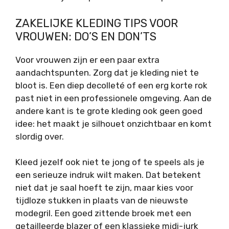
ZAKELIJKE KLEDING TIPS VOOR
VROUWEN: DO’S EN DON’TS
Voor vrouwen zijn er een paar extra
aandachtspunten. Zorg dat je kleding niet te
bloot is. Een diep decolleté of een erg korte rok
past niet in een professionele omgeving. Aan de
andere kant is te grote kleding ook geen goed
idee: het maakt je silhouet onzichtbaar en komt
slordig over.
Kleed jezelf ook niet te jong of te speels als je
een serieuze indruk wilt maken. Dat betekent
niet dat je saal hoeft te zijn, maar kies voor
tijdloze stukken in plaats van de nieuwste
modegril. Een goed zittende broek met een
getailleerde blazer of een klassieke midi-jurk