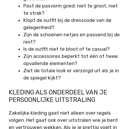
Past de pasvorm goed: niet te groot, niet
te strak?
Klopt de outfit bij de dresscode van de
gelegenheid?
Zijn de schoenen netjes en passend bij de
rest?
Is de outfit niet te bloot of te casual?
Zijn accessoires beperkt tot één of twee
opvallende elementen?
Ziet de totale look er verzorgd uit als je in
de spiegel kijkt?
KLEDING ALS ONDERDEEL VAN JE
PERSOONLIJKE UITSTRALING
Zakelijke kleding gaat niet alleen over regels
volgen. Het gaat ook over uitstralen wie je bent
en vertrouwen wekken. Als je je prettig voelt in