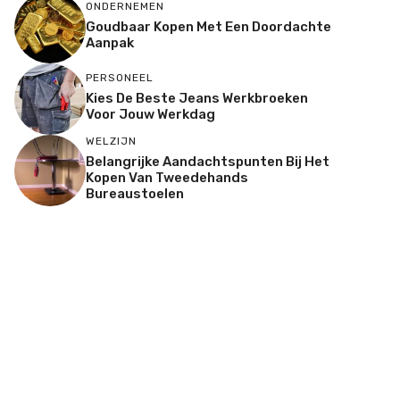
ONDERNEMEN
Goudbaar Kopen Met Een Doordachte
Aanpak
PERSONEEL
Kies De Beste Jeans Werkbroeken
Voor Jouw Werkdag
WELZIJN
Belangrijke Aandachtspunten Bij Het
Kopen Van Tweedehands
Bureaustoelen