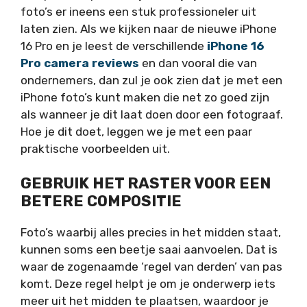
foto’s er ineens een stuk professioneler uit
laten zien. Als we kijken naar de nieuwe iPhone
16 Pro en je leest de verschillende
iPhone 16
Pro camera reviews
en dan vooral die van
ondernemers, dan zul je ook zien dat je met een
iPhone foto’s kunt maken die net zo goed zijn
als wanneer je dit laat doen door een fotograaf.
Hoe je dit doet, leggen we je met een paar
praktische voorbeelden uit.
GEBRUIK HET RASTER VOOR EEN
BETERE COMPOSITIE
Foto’s waarbij alles precies in het midden staat,
kunnen soms een beetje saai aanvoelen. Dat is
waar de zogenaamde ‘regel van derden’ van pas
komt. Deze regel helpt je om je onderwerp iets
meer uit het midden te plaatsen, waardoor je