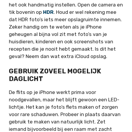
het ook handmatig instellen. Open de camera en
tik bovenin op
HDR
. Houd er wel rekening mee
dat HDR foto’s iets meer opslagruimte innemen.
Zeker handig om te weten als je iPhone
geheugen al bijna vol zit met foto’s van je
huisdieren, kinderen en ook screenshots van
recepten die je nooit hebt gemaakt. Is dit het
geval? Neem dan wat extra iCloud opslag.
GEBRUIK ZOVEEL MOGELIJK
DAGLICHT
De flits op je iPhone werkt prima voor
noodgevallen, maar het blijft gewoon een LED-
lichtje. Het kan je foto’s flets maken of zorgen
voor rare schaduwen. Probeer in plaats daarvan
gebruik te maken van natuurlijk licht. Zet
iemand bijvoorbeeld bij een raam met zacht