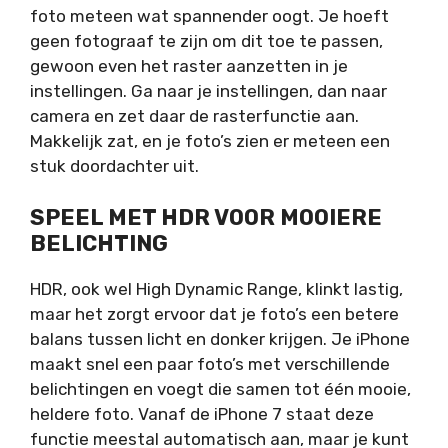
foto meteen wat spannender oogt. Je hoeft
geen fotograaf te zijn om dit toe te passen,
gewoon even het raster aanzetten in je
instellingen. Ga naar je instellingen, dan naar
camera en zet daar de rasterfunctie aan.
Makkelijk zat, en je foto’s zien er meteen een
stuk doordachter uit.
SPEEL MET HDR VOOR MOOIERE
BELICHTING
HDR, ook wel High Dynamic Range, klinkt lastig,
maar het zorgt ervoor dat je foto’s een betere
balans tussen licht en donker krijgen. Je iPhone
maakt snel een paar foto’s met verschillende
belichtingen en voegt die samen tot één mooie,
heldere foto. Vanaf de iPhone 7 staat deze
functie meestal automatisch aan, maar je kunt