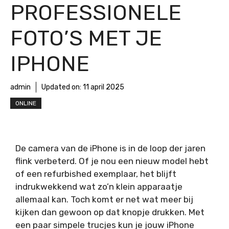
PROFESSIONELE
FOTO’S MET JE
IPHONE
admin
Updated on:
11 april 2025
ONLINE
De camera van de iPhone is in de loop der jaren
flink verbeterd. Of je nou een nieuw model hebt
of een refurbished exemplaar, het blijft
indrukwekkend wat zo’n klein apparaatje
allemaal kan. Toch komt er net wat meer bij
kijken dan gewoon op dat knopje drukken. Met
een paar simpele trucjes kun je jouw iPhone