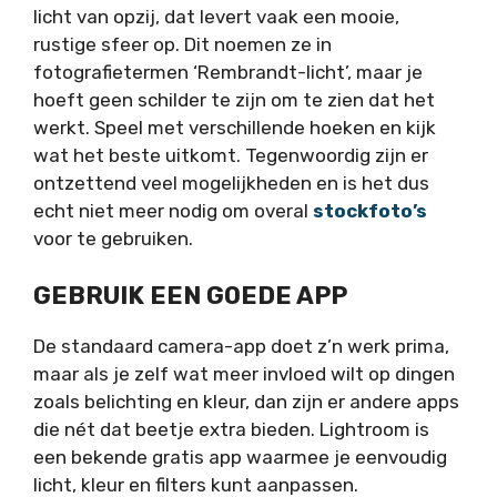
licht van opzij, dat levert vaak een mooie,
rustige sfeer op. Dit noemen ze in
fotografietermen ‘Rembrandt-licht’, maar je
hoeft geen schilder te zijn om te zien dat het
werkt. Speel met verschillende hoeken en kijk
wat het beste uitkomt. Tegenwoordig zijn er
ontzettend veel mogelijkheden en is het dus
echt niet meer nodig om overal
stockfoto’s
voor te gebruiken.
GEBRUIK EEN GOEDE APP
De standaard camera-app doet z’n werk prima,
maar als je zelf wat meer invloed wilt op dingen
zoals belichting en kleur, dan zijn er andere apps
die nét dat beetje extra bieden. Lightroom is
een bekende gratis app waarmee je eenvoudig
licht, kleur en filters kunt aanpassen.