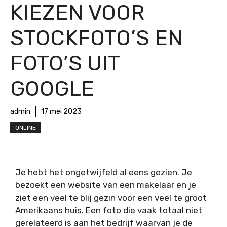
KIEZEN VOOR
STOCKFOTO’S EN
FOTO’S UIT
GOOGLE
admin
17 mei 2023
ONLINE
Je hebt het ongetwijfeld al eens gezien. Je
bezoekt een website van een makelaar en je
ziet een veel te blij gezin voor een veel te groot
Amerikaans huis. Een foto die vaak totaal niet
gerelateerd is aan het bedrijf waarvan je de