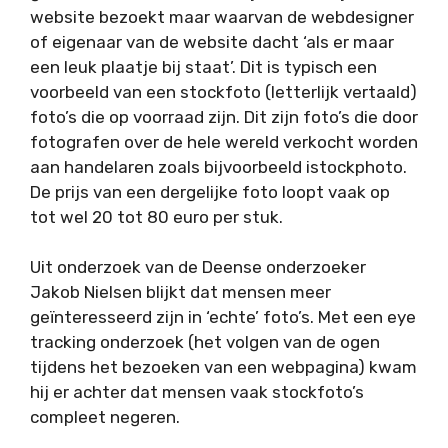
website bezoekt maar waarvan de webdesigner
of eigenaar van de website dacht ‘als er maar
een leuk plaatje bij staat’. Dit is typisch een
voorbeeld van een stockfoto (letterlijk vertaald)
foto’s die op voorraad zijn. Dit zijn foto’s die door
fotografen over de hele wereld verkocht worden
aan handelaren zoals bijvoorbeeld istockphoto.
De prijs van een dergelijke foto loopt vaak op
tot wel 20 tot 80 euro per stuk.
Uit onderzoek van de Deense onderzoeker
Jakob Nielsen blijkt dat mensen meer
geïnteresseerd zijn in ‘echte’ foto’s. Met een eye
tracking onderzoek (het volgen van de ogen
tijdens het bezoeken van een webpagina) kwam
hij er achter dat mensen vaak stockfoto’s
compleet negeren.