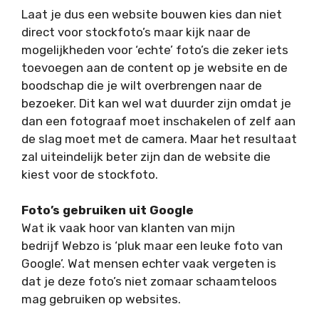
Laat je dus een website bouwen kies dan niet
direct voor stockfoto’s maar kijk naar de
mogelijkheden voor ‘echte’ foto’s die zeker iets
toevoegen aan de content op je website en de
boodschap die je wilt overbrengen naar de
bezoeker. Dit kan wel wat duurder zijn omdat je
dan een fotograaf moet inschakelen of zelf aan
de slag moet met de camera. Maar het resultaat
zal uiteindelijk beter zijn dan de website die
kiest voor de stockfoto.
Foto’s gebruiken uit Google
Wat ik vaak hoor van klanten van mijn
bedrijf Webzo is ‘pluk maar een leuke foto van
Google’. Wat mensen echter vaak vergeten is
dat je deze foto’s niet zomaar schaamteloos
mag gebruiken op websites.