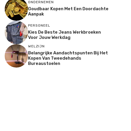
ONDERNEMEN
Goudbaar Kopen Met Een Doordachte
Aanpak
PERSONEEL
Kies De Beste Jeans Werkbroeken
Voor Jouw Werkdag
WELZIJN
Belangrijke Aandachtspunten Bij Het
Kopen Van Tweedehands
Bureaustoelen