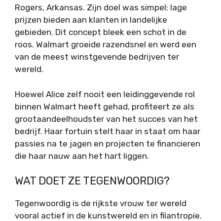
Rogers, Arkansas. Zijn doel was simpel: lage
prijzen bieden aan klanten in landelijke
gebieden. Dit concept bleek een schot in de
roos. Walmart groeide razendsnel en werd een
van de meest winstgevende bedrijven ter
wereld.
Hoewel Alice zelf nooit een leidinggevende rol
binnen Walmart heeft gehad, profiteert ze als
grootaandeelhoudster van het succes van het
bedrijf. Haar fortuin stelt haar in staat om haar
passies na te jagen en projecten te financieren
die haar nauw aan het hart liggen.
WAT DOET ZE TEGENWOORDIG?
Tegenwoordig is de rijkste vrouw ter wereld
vooral actief in de kunstwereld en in filantropie.