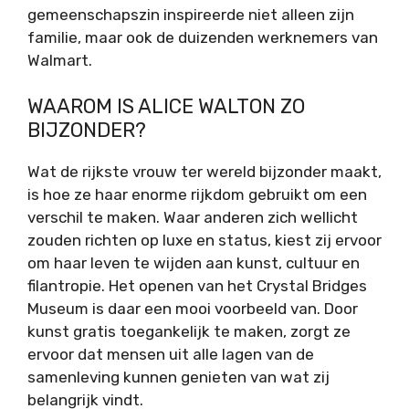
gemeenschapszin inspireerde niet alleen zijn
familie, maar ook de duizenden werknemers van
Walmart.
WAAROM IS ALICE WALTON ZO
BIJZONDER?
Wat de rijkste vrouw ter wereld bijzonder maakt,
is hoe ze haar enorme rijkdom gebruikt om een
verschil te maken. Waar anderen zich wellicht
zouden richten op luxe en status, kiest zij ervoor
om haar leven te wijden aan kunst, cultuur en
filantropie. Het openen van het Crystal Bridges
Museum is daar een mooi voorbeeld van. Door
kunst gratis toegankelijk te maken, zorgt ze
ervoor dat mensen uit alle lagen van de
samenleving kunnen genieten van wat zij
belangrijk vindt.