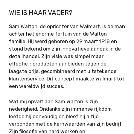
WIE IS HAAR VADER?
Sam Walton, de oprichter van Walmart, is de man
achter het enorme fortuin van de Walton-
familie. Hij werd geboren op 29 maart 1918 en
stond bekend om zijn innovatieve aanpak in de
detailhandel. Zijn visie was simpel maar
effectief: producten aanbieden tegen de
laagste prijs, gecombineerd met uitstekende
klantenservice. Dit concept maakte Walmart tot
een wereldwijd succes.
Wat mij opvalt aan Sam Walton is zijn
nederigheid. Ondanks zijn immense rijkdom
leefde hij eenvoudig en bleef hij altijd
verbonden met de kernwaarden van zijn bedrijf.
Zijn filosofie van hard werken en