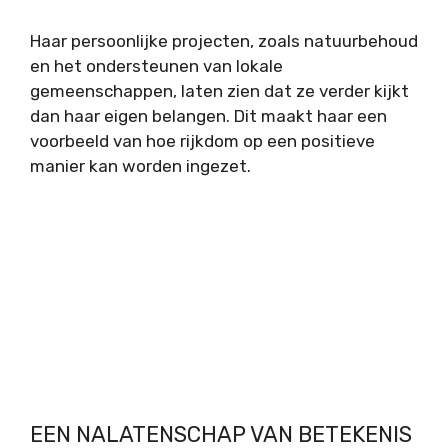
Haar persoonlijke projecten, zoals natuurbehoud
en het ondersteunen van lokale
gemeenschappen, laten zien dat ze verder kijkt
dan haar eigen belangen. Dit maakt haar een
voorbeeld van hoe rijkdom op een positieve
manier kan worden ingezet.
EEN NALATENSCHAP VAN BETEKENIS