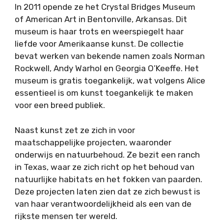
In 2011 opende ze het Crystal Bridges Museum
of American Art in Bentonville, Arkansas. Dit
museum is haar trots en weerspiegelt haar
liefde voor Amerikaanse kunst. De collectie
bevat werken van bekende namen zoals Norman
Rockwell, Andy Warhol en Georgia O’Keeffe. Het
museum is gratis toegankelijk, wat volgens Alice
essentieel is om kunst toegankelijk te maken
voor een breed publiek.
Naast kunst zet ze zich in voor
maatschappelijke projecten, waaronder
onderwijs en natuurbehoud. Ze bezit een ranch
in Texas, waar ze zich richt op het behoud van
natuurlijke habitats en het fokken van paarden.
Deze projecten laten zien dat ze zich bewust is
van haar verantwoordelijkheid als een van de
rijkste mensen ter wereld.