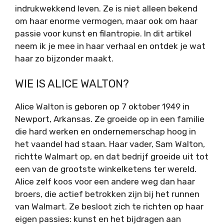
indrukwekkend leven. Ze is niet alleen bekend
om haar enorme vermogen, maar ook om haar
passie voor kunst en filantropie. In dit artikel
neem ik je mee in haar verhaal en ontdek je wat
haar zo bijzonder maakt.
WIE IS ALICE WALTON?
Alice Walton is geboren op 7 oktober 1949 in
Newport, Arkansas. Ze groeide op in een familie
die hard werken en ondernemerschap hoog in
het vaandel had staan. Haar vader, Sam Walton,
richtte Walmart op, en dat bedrijf groeide uit tot
een van de grootste winkelketens ter wereld.
Alice zelf koos voor een andere weg dan haar
broers, die actief betrokken zijn bij het runnen
van Walmart. Ze besloot zich te richten op haar
eigen passies: kunst en het bijdragen aan