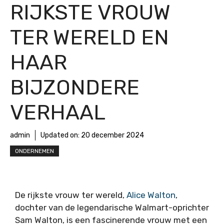
RIJKSTE VROUW
TER WERELD EN
HAAR
BIJZONDERE
VERHAAL
admin
Updated on:
20 december 2024
ONDERNEMEN
De rijkste vrouw ter wereld,
Alice Walton
,
dochter van de legendarische Walmart-oprichter
Sam Walton, is een fascinerende vrouw met een