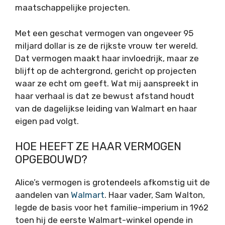
maatschappelijke projecten.
Met een geschat vermogen van ongeveer 95
miljard dollar is ze de rijkste vrouw ter wereld.
Dat vermogen maakt haar invloedrijk, maar ze
blijft op de achtergrond, gericht op projecten
waar ze echt om geeft. Wat mij aanspreekt in
haar verhaal is dat ze bewust afstand houdt
van de dagelijkse leiding van Walmart en haar
eigen pad volgt.
HOE HEEFT ZE HAAR VERMOGEN
OPGEBOUWD?
Alice’s vermogen is grotendeels afkomstig uit de
aandelen van
Walmart
. Haar vader, Sam Walton,
legde de basis voor het familie-imperium in 1962
toen hij de eerste Walmart-winkel opende in