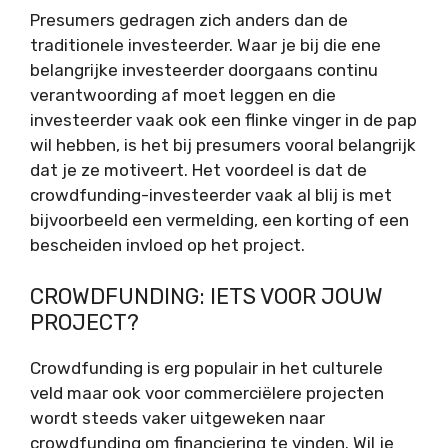
Presumers gedragen zich anders dan de
traditionele investeerder. Waar je bij die ene
belangrijke investeerder doorgaans continu
verantwoording af moet leggen en die
investeerder vaak ook een flinke vinger in de pap
wil hebben, is het bij presumers vooral belangrijk
dat je ze motiveert. Het voordeel is dat de
crowdfunding-investeerder vaak al blij is met
bijvoorbeeld een vermelding, een korting of een
bescheiden invloed op het project.
CROWDFUNDING: IETS VOOR JOUW
PROJECT?
Crowdfunding is erg populair in het culturele
veld maar ook voor commerciëlere projecten
wordt steeds vaker uitgeweken naar
crowdfunding om financiering te vinden. Wil je