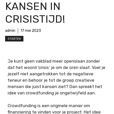
KANSEN IN
CRISISTIJD!
admin
17 mei 2023
STARTEN
Je kunt geen vakblad meer openslaan zonder
dat het woord ‘crisis’ je om de oren slaat. Voel je
jezelf niet aangetrokken tot de negatieve
teneur en behoor je tot de groep creatieve
mensen die juist kansen ziet? Dan spreekt het
idee van crowdfunding je ongetwijfeld aan.
Crowdfunding is een originele manier om
financiering te vinden voor je project. Het idee