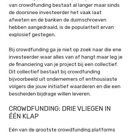
van crowdfunding bestaat al langer maar sinds
de doorsnee investeerder het vaak laat
afweten en de banken de duimschroeven
hebben aangedraaid, is de populariteit ervan
explosief gestegen.
Bij crowdfunding ga je niet op zoek naar die ene
investeerder waar alles van af hangt maar leg je
de financiering van je project bij een collectief.
Dit collectief bestaat bij crowdfunding
bijvoorbeeld uit ondernemers of enthousiaste
volgers die jouw initiatief waarderen en die een
bescheiden bijdrage willen leveren.
CROWDFUNDING: DRIE VLIEGEN IN
ÉÉN KLAP
Eén van de grootste crowdfunding platforms