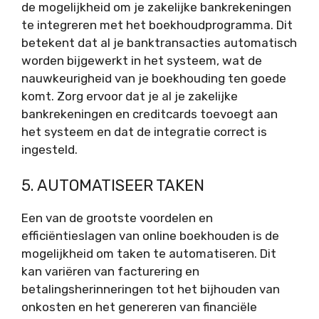
de mogelijkheid om je zakelijke bankrekeningen
te integreren met het boekhoudprogramma. Dit
betekent dat al je banktransacties automatisch
worden bijgewerkt in het systeem, wat de
nauwkeurigheid van je boekhouding ten goede
komt. Zorg ervoor dat je al je zakelijke
bankrekeningen en creditcards toevoegt aan
het systeem en dat de integratie correct is
ingesteld.
5. AUTOMATISEER TAKEN
Een van de grootste voordelen en
efficiëntieslagen van online boekhouden is de
mogelijkheid om taken te automatiseren. Dit
kan variëren van facturering en
betalingsherinneringen tot het bijhouden van
onkosten en het genereren van financiële