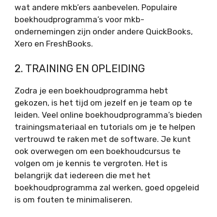
wat andere mkb’ers aanbevelen. Populaire
boekhoudprogramma’s voor mkb-
ondernemingen zijn onder andere QuickBooks,
Xero en FreshBooks.
2. TRAINING EN OPLEIDING
Zodra je een boekhoudprogramma hebt
gekozen, is het tijd om jezelf en je team op te
leiden. Veel online boekhoudprogramma’s bieden
trainingsmateriaal en tutorials om je te helpen
vertrouwd te raken met de software. Je kunt
ook overwegen om een boekhoudcursus te
volgen om je kennis te vergroten. Het is
belangrijk dat iedereen die met het
boekhoudprogramma zal werken, goed opgeleid
is om fouten te minimaliseren.