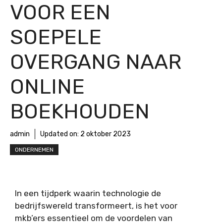
VOOR EEN
SOEPELE
OVERGANG NAAR
ONLINE
BOEKHOUDEN
admin
Updated on:
2 oktober 2023
ONDERNEMEN
In een tijdperk waarin technologie de
bedrijfswereld transformeert, is het voor
mkb’ers essentieel om de voordelen van