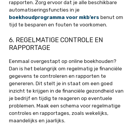
rapporten. Zorg ervoor dat je alle beschikbare
automatiseringsfuncties in je
boekhoudprogramma voor mkb’ers
benut om
tijd te besparen en fouten te voorkomen.
6. REGELMATIGE CONTROLE EN
RAPPORTAGE
Eenmaal overgestapt op online boekhouden?
Dan is het belangrijk om regelmatig je financiële
gegevens te controleren en rapporten te
genereren. Dit stelt je in staat om een goed
inzicht te krijgen in de financiële gezondheid van
je bedrijf en tijdig te reageren op eventuele
problemen. Maak een schema voor regelmatige
controles en rapportages, zoals wekelijks,
maandelijks en jaarlijks.