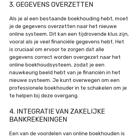
3. GEGEVENS OVERZETTEN
Als je al een bestaande boekhouding hebt, moet
je de gegevens overzetten naar het nieuwe
online systeem. Dit kan een tijdrovende klus zijn,
vooral als je veel financiële gegevens hebt. Het
is cruciaal om ervoor te zorgen dat alle
gegevens correct worden overgezet naar het
online boekhoudsysteem, zodat je een
nauwkeurig beeld hebt van je financiën in het
nieuwe systeem. Je kunt overwegen om een
professionele boekhouder in te schakelen om je
te helpen bij deze overgang.
4. INTEGRATIE VAN ZAKELIJKE
BANKREKENINGEN
Een van de voordelen van online boekhouden is