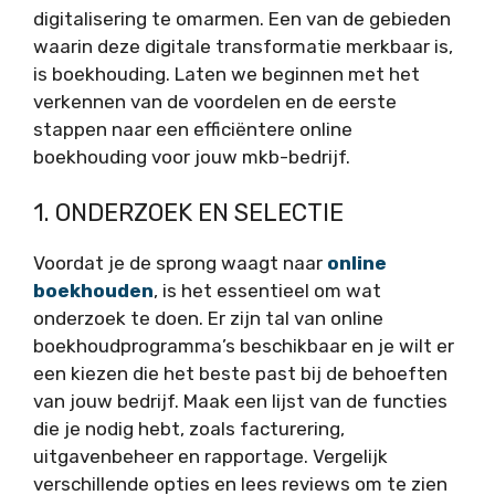
digitalisering te omarmen. Een van de gebieden
waarin deze digitale transformatie merkbaar is,
is boekhouding. Laten we beginnen met het
verkennen van de voordelen en de eerste
stappen naar een efficiëntere online
boekhouding voor jouw mkb-bedrijf.
1. ONDERZOEK EN SELECTIE
Voordat je de sprong waagt naar
online
boekhouden
, is het essentieel om wat
onderzoek te doen. Er zijn tal van online
boekhoudprogramma’s beschikbaar en je wilt er
een kiezen die het beste past bij de behoeften
van jouw bedrijf. Maak een lijst van de functies
die je nodig hebt, zoals facturering,
uitgavenbeheer en rapportage. Vergelijk
verschillende opties en lees reviews om te zien