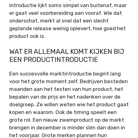
introductie lijkt soms simpel van buitenaf, maar
er gaat veel voorbereiding aan vooraf. Wie dat
onderschat, merkt al snel dat een slecht
geplande release weinig oplevert, hoe goed het
product ook is.
WAT ER ALLEMAAL KOMT KIJKEN BIJ
EEN PRODUCTINTRODUCTIE
Een succesvolle marktintroductie begint lang
voor het grote moment zelf. Bedrijven besteden
maanden aan het testen van hun product, het
bepalen van de prijs en het nadenken over de
doelgroep. Ze willen weten wie het product gaat
kopen en waarom. Ook de timing speelt een
grote rol. Een nieuw zwemproduct op de markt
brengen in december is minder slim dan doen in
het voorjaar. Grote merken plannen hun