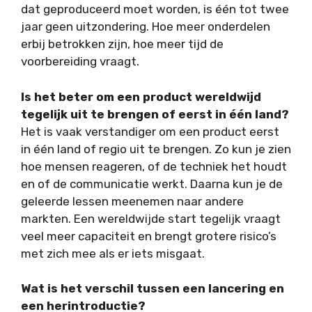
dat geproduceerd moet worden, is één tot twee
jaar geen uitzondering. Hoe meer onderdelen
erbij betrokken zijn, hoe meer tijd de
voorbereiding vraagt.
Is het beter om een product wereldwijd
tegelijk uit te brengen of eerst in één land?
Het is vaak verstandiger om een product eerst
in één land of regio uit te brengen. Zo kun je zien
hoe mensen reageren, of de techniek het houdt
en of de communicatie werkt. Daarna kun je de
geleerde lessen meenemen naar andere
markten. Een wereldwijde start tegelijk vraagt
veel meer capaciteit en brengt grotere risico’s
met zich mee als er iets misgaat.
Wat is het verschil tussen een lancering en
een herintroductie?