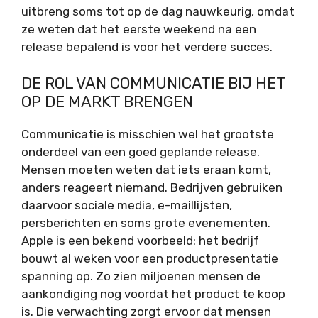
uitbreng soms tot op de dag nauwkeurig, omdat
ze weten dat het eerste weekend na een
release bepalend is voor het verdere succes.
DE ROL VAN COMMUNICATIE BIJ HET
OP DE MARKT BRENGEN
Communicatie is misschien wel het grootste
onderdeel van een goed geplande release.
Mensen moeten weten dat iets eraan komt,
anders reageert niemand. Bedrijven gebruiken
daarvoor sociale media, e-maillijsten,
persberichten en soms grote evenementen.
Apple is een bekend voorbeeld: het bedrijf
bouwt al weken voor een productpresentatie
spanning op. Zo zien miljoenen mensen de
aankondiging nog voordat het product te koop
is. Die verwachting zorgt ervoor dat mensen