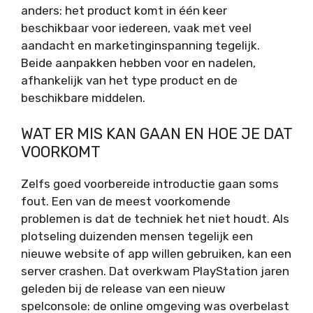
anders: het product komt in één keer
beschikbaar voor iedereen, vaak met veel
aandacht en marketinginspanning tegelijk.
Beide aanpakken hebben voor en nadelen,
afhankelijk van het type product en de
beschikbare middelen.
WAT ER MIS KAN GAAN EN HOE JE DAT
VOORKOMT
Zelfs goed voorbereide introductie gaan soms
fout. Een van de meest voorkomende
problemen is dat de techniek het niet houdt. Als
plotseling duizenden mensen tegelijk een
nieuwe website of app willen gebruiken, kan een
server crashen. Dat overkwam PlayStation jaren
geleden bij de release van een nieuw
spelconsole: de online omgeving was overbelast