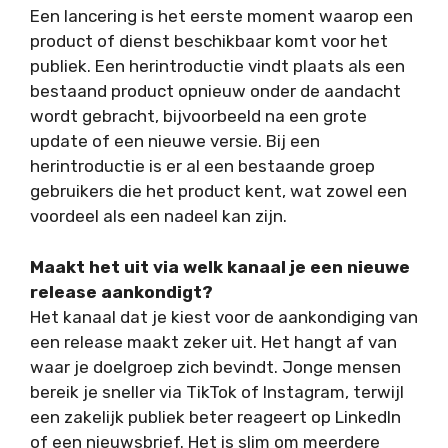
Een lancering is het eerste moment waarop een
product of dienst beschikbaar komt voor het
publiek. Een herintroductie vindt plaats als een
bestaand product opnieuw onder de aandacht
wordt gebracht, bijvoorbeeld na een grote
update of een nieuwe versie. Bij een
herintroductie is er al een bestaande groep
gebruikers die het product kent, wat zowel een
voordeel als een nadeel kan zijn.
Maakt het uit via welk kanaal je een nieuwe
release aankondigt?
Het kanaal dat je kiest voor de aankondiging van
een release maakt zeker uit. Het hangt af van
waar je doelgroep zich bevindt. Jonge mensen
bereik je sneller via TikTok of Instagram, terwijl
een zakelijk publiek beter reageert op LinkedIn
of een nieuwsbrief. Het is slim om meerdere