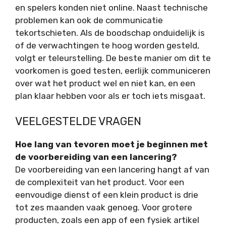
en spelers konden niet online. Naast technische
problemen kan ook de communicatie
tekortschieten. Als de boodschap onduidelijk is
of de verwachtingen te hoog worden gesteld,
volgt er teleurstelling. De beste manier om dit te
voorkomen is goed testen, eerlijk communiceren
over wat het product wel en niet kan, en een
plan klaar hebben voor als er toch iets misgaat.
VEELGESTELDE VRAGEN
Hoe lang van tevoren moet je beginnen met
de voorbereiding van een lancering?
De voorbereiding van een lancering hangt af van
de complexiteit van het product. Voor een
eenvoudige dienst of een klein product is drie
tot zes maanden vaak genoeg. Voor grotere
producten, zoals een app of een fysiek artikel