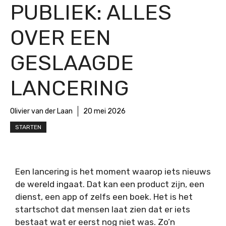
PUBLIEK: ALLES
OVER EEN
GESLAAGDE
LANCERING
Olivier van der Laan
20 mei 2026
STARTEN
Een lancering is het moment waarop iets nieuws
de wereld ingaat. Dat kan een product zijn, een
dienst, een app of zelfs een boek. Het is het
startschot dat mensen laat zien dat er iets
bestaat wat er eerst nog niet was. Zo’n