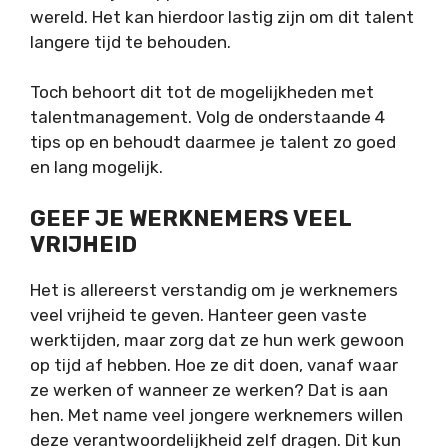
wereld. Het kan hierdoor lastig zijn om dit talent
langere tijd te behouden.
Toch behoort dit tot de mogelijkheden met
talentmanagement. Volg de onderstaande 4
tips op en behoudt daarmee je talent zo goed
en lang mogelijk.
GEEF JE WERKNEMERS VEEL
VRIJHEID
Het is allereerst verstandig om je werknemers
veel vrijheid te geven. Hanteer geen vaste
werktijden, maar zorg dat ze hun werk gewoon
op tijd af hebben. Hoe ze dit doen, vanaf waar
ze werken of wanneer ze werken? Dat is aan
hen. Met name veel jongere werknemers willen
deze verantwoordelijkheid zelf dragen. Dit kun