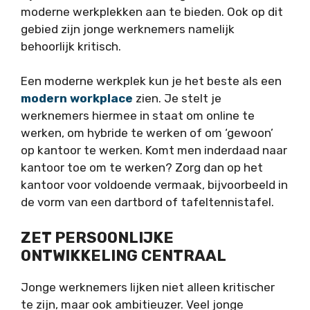
moderne werkplekken aan te bieden. Ook op dit
gebied zijn jonge werknemers namelijk
behoorlijk kritisch.
Een moderne werkplek kun je het beste als een
modern workplace
zien. Je stelt je
werknemers hiermee in staat om online te
werken, om hybride te werken of om ‘gewoon’
op kantoor te werken. Komt men inderdaad naar
kantoor toe om te werken? Zorg dan op het
kantoor voor voldoende vermaak, bijvoorbeeld in
de vorm van een dartbord of tafeltennistafel.
ZET PERSOONLIJKE
ONTWIKKELING CENTRAAL
Jonge werknemers lijken niet alleen kritischer
te zijn, maar ook ambitieuzer. Veel jonge