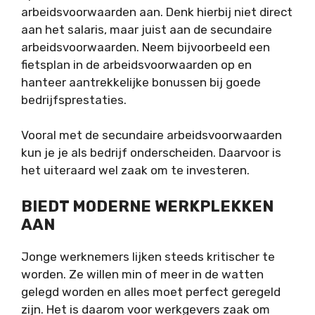
arbeidsvoorwaarden aan. Denk hierbij niet direct
aan het salaris, maar juist aan de secundaire
arbeidsvoorwaarden. Neem bijvoorbeeld een
fietsplan in de arbeidsvoorwaarden op en
hanteer aantrekkelijke bonussen bij goede
bedrijfsprestaties.
Vooral met de secundaire arbeidsvoorwaarden
kun je je als bedrijf onderscheiden. Daarvoor is
het uiteraard wel zaak om te investeren.
BIEDT MODERNE WERKPLEKKEN
AAN
Jonge werknemers lijken steeds kritischer te
worden. Ze willen min of meer in de watten
gelegd worden en alles moet perfect geregeld
zijn. Het is daarom voor werkgevers zaak om