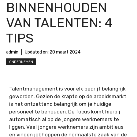
BINNENHOUDEN
VAN TALENTEN: 4
TIPS
admin
Updated on:
20 maart 2024
ONDERNEMEN
Talentmanagement is voor elk bedrijf belangrijk
geworden. Gezien de krapte op de arbeidsmarkt
is het ontzettend belangrijk om je huidige
personeel te behouden. De focus komt hierbij
automatisch al op de jongere werknemers te
liggen. Veel jongere werknemers zijn ambitieus
en vinden jobhoppen de normaalste zaak van de