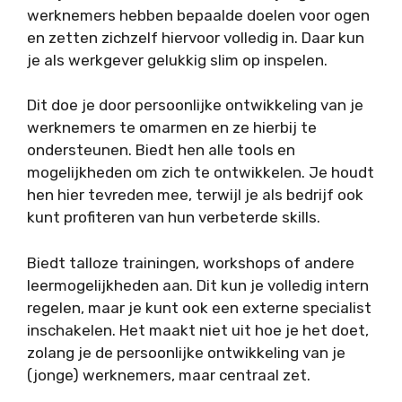
werknemers hebben bepaalde doelen voor ogen
en zetten zichzelf hiervoor volledig in. Daar kun
je als werkgever gelukkig slim op inspelen.
Dit doe je door persoonlijke ontwikkeling van je
werknemers te omarmen en ze hierbij te
ondersteunen. Biedt hen alle tools en
mogelijkheden om zich te ontwikkelen. Je houdt
hen hier tevreden mee, terwijl je als bedrijf ook
kunt profiteren van hun verbeterde skills.
Biedt talloze trainingen, workshops of andere
leermogelijkheden aan. Dit kun je volledig intern
regelen, maar je kunt ook een externe specialist
inschakelen. Het maakt niet uit hoe je het doet,
zolang je de persoonlijke ontwikkeling van je
(jonge) werknemers, maar centraal zet.