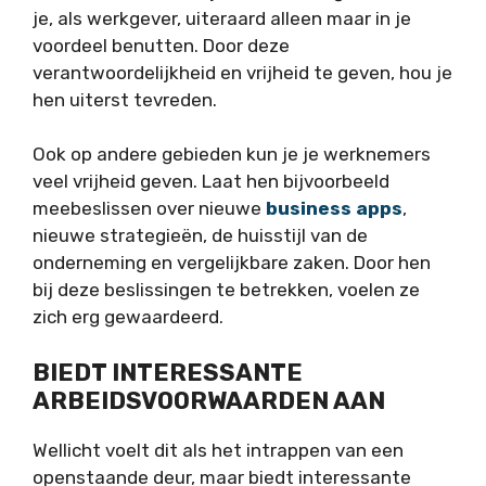
je, als werkgever, uiteraard alleen maar in je
voordeel benutten. Door deze
verantwoordelijkheid en vrijheid te geven, hou je
hen uiterst tevreden.
Ook op andere gebieden kun je je werknemers
veel vrijheid geven. Laat hen bijvoorbeeld
meebeslissen over nieuwe
business apps
,
nieuwe strategieën, de huisstijl van de
onderneming en vergelijkbare zaken. Door hen
bij deze beslissingen te betrekken, voelen ze
zich erg gewaardeerd.
BIEDT INTERESSANTE
ARBEIDSVOORWAARDEN AAN
Wellicht voelt dit als het intrappen van een
openstaande deur, maar biedt interessante