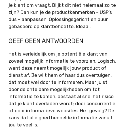
je klant om vraagt. Blijkt dit niet helemaal zo te
zijn? Dan kun je de productkenmerken – USP’s
dus – aanpassen. Oplossingsgericht en puur
gebaseerd op klantbehoefte. Ideaal.
GEEF GEEN ANTWOORDEN
Het is verleidelijk om je potentiële klant van
zoveel mogelijk informatie te voorzien. Logisch,
want deze neemt mogelijk jouw product of
dienst af. Je wilt hem of haar dus overtuigen,
dat moet wel door te informeren. Maar juist
door de ontelbare mogelijkheden om tot
informatie te komen, bestaat al snel het risico
dat je klant overladen wordt; door concurrentie
of door informatieve websites. Het gevolg? De
kans dat alle goed bedoelde informatie vanuit
jou te veel is.