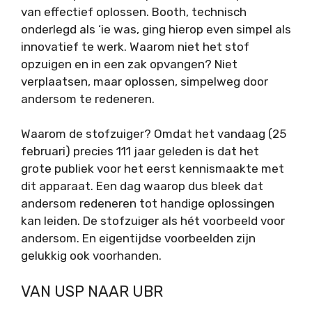
van effectief oplossen. Booth, technisch
onderlegd als ‘ie was, ging hierop even simpel als
innovatief te werk. Waarom niet het stof
opzuigen en in een zak opvangen? Niet
verplaatsen, maar oplossen, simpelweg door
andersom te redeneren.
Waarom de stofzuiger? Omdat het vandaag (25
februari) precies 111 jaar geleden is dat het
grote publiek voor het eerst kennismaakte met
dit apparaat. Een dag waarop dus bleek dat
andersom redeneren tot handige oplossingen
kan leiden. De stofzuiger als hét voorbeeld voor
andersom. En eigentijdse voorbeelden zijn
gelukkig ook voorhanden.
VAN USP NAAR UBR