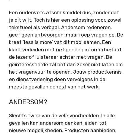
Een ouderwets afschrikmiddel dus, zonder dat
je dit wilt. Toch is hier een oplossing voor, zowel
tekstueel als verbaal. Andersom redeneren:
geef geen antwoorden, maar roep vragen op. De
kreet ‘less is more’ vat dit mooi samen. Een
klant verleiden met nét genoeg informatie; laat
de lezer of luisteraar achter met vragen. De
geïnteresseerde zal het dan zeker niet laten om
het vragenvuur te openen. Jouw productkennis
en dienstverlening doen vervolgens in de
meeste gevallen de rest van het werk.
ANDERSOM?
Slechts twee van de vele voorbeelden. In alle
gevallen kan andersom denken leiden tot
nieuwe mogelijkheden. Producten aanbieden,