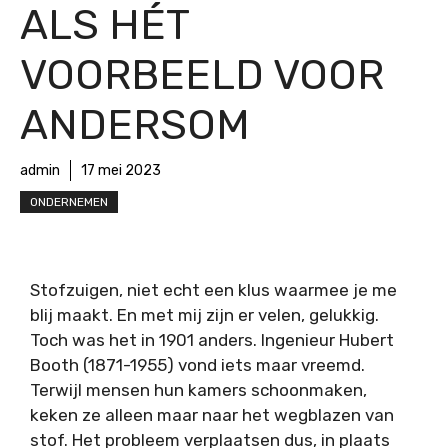
ALS HÉT
VOORBEELD VOOR
ANDERSOM
admin
17 mei 2023
ONDERNEMEN
Stofzuigen, niet echt een klus waarmee je me
blij maakt. En met mij zijn er velen, gelukkig.
Toch was het in 1901 anders. Ingenieur Hubert
Booth (1871-1955) vond iets maar vreemd.
Terwijl mensen hun kamers schoonmaken,
keken ze alleen maar naar het wegblazen van
stof. Het probleem verplaatsen dus, in plaats