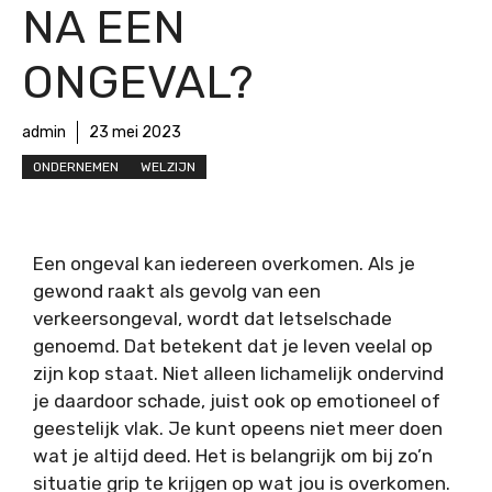
NA EEN
ONGEVAL?
admin
23 mei 2023
ONDERNEMEN
WELZIJN
Een ongeval kan iedereen overkomen. Als je
gewond raakt als gevolg van een
verkeersongeval, wordt dat letselschade
genoemd. Dat betekent dat je leven veelal op
zijn kop staat. Niet alleen lichamelijk ondervind
je daardoor schade, juist ook op emotioneel of
geestelijk vlak. Je kunt opeens niet meer doen
wat je altijd deed. Het is belangrijk om bij zo’n
situatie grip te krijgen op wat jou is overkomen.