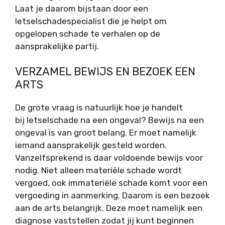
Laat je daarom bijstaan door een
letselschadespecialist die je helpt om
opgelopen schade te verhalen op de
aansprakelijke partij.
VERZAMEL BEWIJS EN BEZOEK EEN
ARTS
De grote vraag is natuurlijk hoe je handelt
bij letselschade na een ongeval? Bewijs na een
ongeval is van groot belang. Er moet namelijk
iemand aansprakelijk gesteld worden.
Vanzelfsprekend is daar voldoende bewijs voor
nodig. Niet alleen materiële schade wordt
vergoed, ook immateriële schade komt voor een
vergoeding in aanmerking. Daarom is een bezoek
aan de arts belangrijk. Deze moet namelijk een
diagnose vaststellen zodat jij kunt beginnen