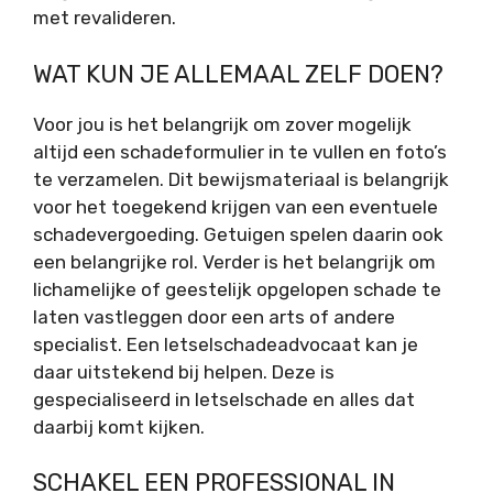
met revalideren.
WAT KUN JE ALLEMAAL ZELF DOEN?
Voor jou is het belangrijk om zover mogelijk
altijd een schadeformulier in te vullen en foto’s
te verzamelen. Dit bewijsmateriaal is belangrijk
voor het toegekend krijgen van een eventuele
schadevergoeding. Getuigen spelen daarin ook
een belangrijke rol. Verder is het belangrijk om
lichamelijke of geestelijk opgelopen schade te
laten vastleggen door een arts of andere
specialist. Een letselschadeadvocaat kan je
daar uitstekend bij helpen. Deze is
gespecialiseerd in letselschade en alles dat
daarbij komt kijken.
SCHAKEL EEN PROFESSIONAL IN