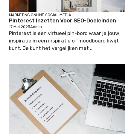
MARKETING
ONLINE
SOCIAL MEDIA
Pinterest Inzetten Voor SEO-Doeleinden
17 Mei 2023
Admin
Pinterest is een virtueel pin-bord waar je jouw
inspiratie in een inspiratie of moodboard kwijt
kunt. Je kunt het vergelijken met ...