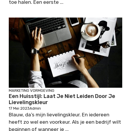
toe halen. Een eerste ...
MARKETING
VORMGEVING
Een Huisstijl: Laat Je Niet Leiden Door Je
Lievelingskleur
17 Mei 2023
Admin
Blauw, da’s mijn lievelingskleur. En iedereen
heeft zo wel een voorkeur. Als je een bedrijf wilt
beginnen of wanneer je ...