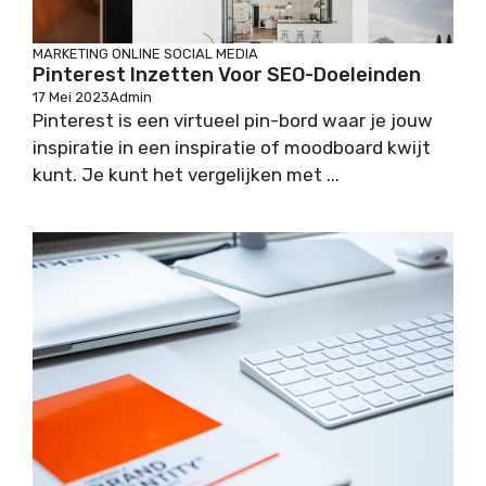
MARKETING
ONLINE
SOCIAL MEDIA
Pinterest Inzetten Voor SEO-Doeleinden
17 Mei 2023
Admin
Pinterest is een virtueel pin-bord waar je jouw
inspiratie in een inspiratie of moodboard kwijt
kunt. Je kunt het vergelijken met ...