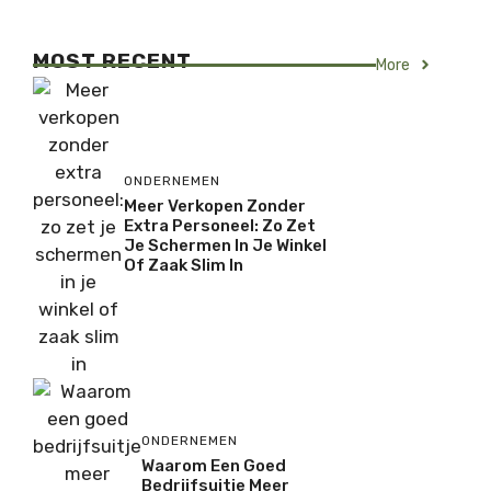
MOST RECENT
More
ONDERNEMEN
Meer Verkopen Zonder
Extra Personeel: Zo Zet
Je Schermen In Je Winkel
Of Zaak Slim In
ONDERNEMEN
Waarom Een Goed
Bedrijfsuitje Meer