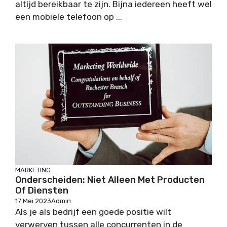
altijd bereikbaar te zijn. Bijna iedereen heeft wel
een mobiele telefoon op ...
MARKETING
Onderscheiden: Niet Alleen Met Producten
Of Diensten
17 Mei 2023
Admin
Als je als bedrijf een goede positie wilt
verwerven tussen alle concurrenten in de