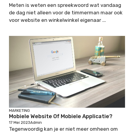
Meten is weten een spreekwoord wat vandaag
de dag niet alleen voor de timmerman maar ook
voor website en winkelwinkel eigenaar ...
MARKETING
Mobiele Website Of Mobiele Applicatie?
17 Mei 2023
Admin
Tegenwoordig kan je er niet meer omheen om