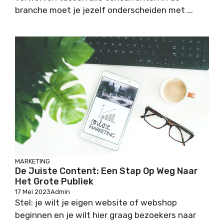
branche moet je jezelf onderscheiden met ...
MARKETING
De Juiste Content: Een Stap Op Weg Naar
Het Grote Publiek
17 Mei 2023
Admin
Stel: je wilt je eigen website of webshop
beginnen en je wilt hier graag bezoekers naar