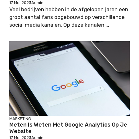
17 Mei 2023
Admin
Veel bedrijven hebben in de afgelopen jaren een
groot aantal fans opgebouwd op verschillende
social media kanalen. Op deze kanalen ...
MARKETING
Meten Is Weten Met Google Analytics Op Je
Website
17 Mei 2023
Admin