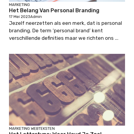
MARKETING
Het Belang Van Personal Branding
17 Mei 2023
Admin
Jezelf neerzetten als een merk, dat is personal
branding. De term ‘personal brand’ kent
verschillende definities maar we richten ons ...
MARKETING
WEBTEKSTEN